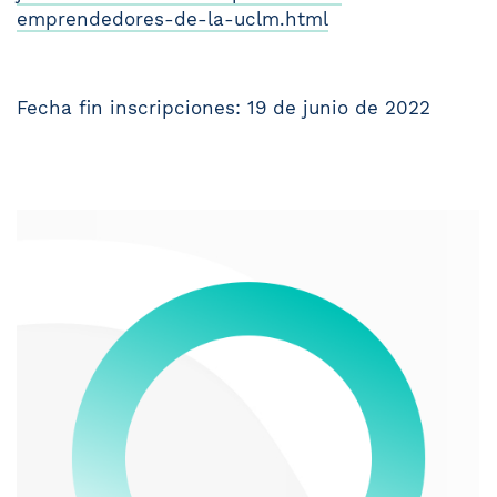
emprendedores-de-la-uclm.html
Fecha fin inscripciones: 19 de junio de 2022