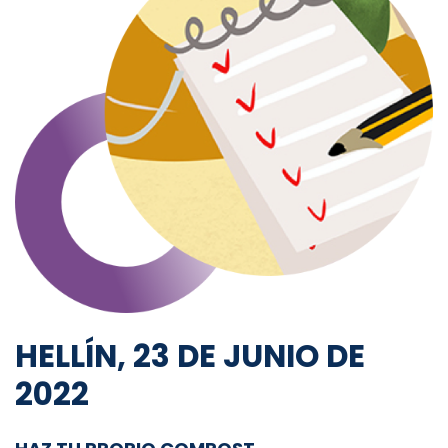
HELLÍN, 23 DE JUNIO DE
2022