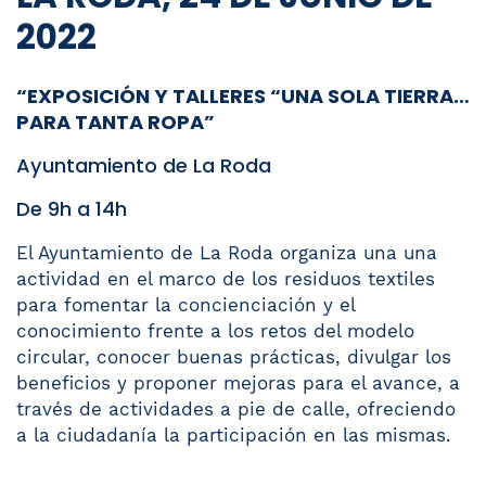
2022
“EXPOSICIÓN Y TALLERES “UNA SOLA TIERRA…
PARA TANTA ROPA”
Ayuntamiento de La Roda
De 9h a 14h
El Ayuntamiento de La Roda organiza una una
actividad en el marco de los residuos textiles
para f
omentar la concienciación y el
conocimiento frente a los retos del modelo
circular, conocer buenas prácticas, divulgar los
beneficios y proponer mejoras para el avance, a
través de actividades a pie de calle, ofreciendo
a la ciudadanía la participación en las mismas.