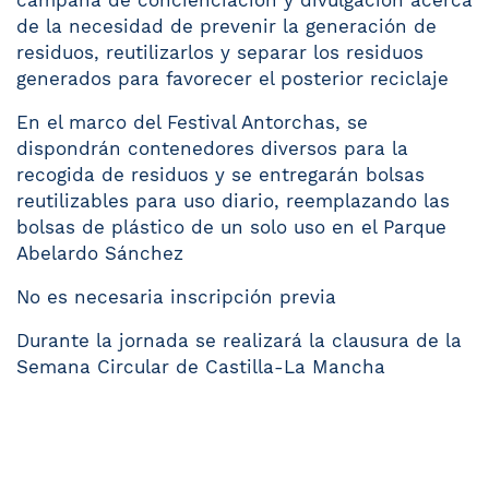
de la necesidad de prevenir la generación de
residuos, reutilizarlos y separar los residuos
generados para favorecer el posterior reciclaje
En el marco del Festival Antorchas, se
dispondrán contenedores diversos para la
recogida de residuos y se entregarán bolsas
reutilizables para uso diario, reemplazando las
bolsas de plástico de un solo uso en el Parque
Abelardo Sánchez
No es necesaria inscripción previa
Durante la jornada se realizará la clausura de la
Semana Circular de Castilla-La Mancha