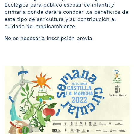
Ecológica para público escolar de infantil y
primaria donde dará a conocer los beneficios de
este tipo de agricultura y su contribución al
cuidado del medioambiente
No es necesaria inscripción previa