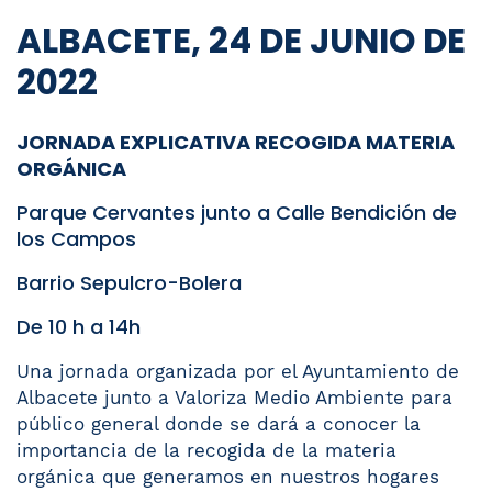
ALBACETE, 24 DE JUNIO DE
2022
JORNADA EXPLICATIVA RECOGIDA MATERIA
ORGÁNICA
Parque Cervantes junto a Calle Bendición de
los Campos
Barrio Sepulcro-Bolera
De 10 h a 14h
Una jornada organizada por el Ayuntamiento de
Albacete junto a Valoriza Medio Ambiente para
público general donde se dará a conocer la
importancia de la recogida de la materia
orgánica que generamos en nuestros hogares