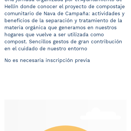
Hellín donde conocer el proyecto de compostaje
comunitario de Nava de Campaña: actividades y
beneficios de la separación y tratamiento de la
materia orgánica que generamos en nuestros
hogares que vuelve a ser utilizada como
compost. Sencillos gestos de gran contribución
en el cuidado de nuestro entorno
No es necesaria inscripción previa