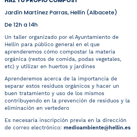
HAZ TU PROPIO COMPOST
Jardín Martínez Parras, Hellín (Albacete)
De 12h a 14h
Un taller organizado por el Ayuntamiento de
Hellín para público general en el que
aprenderemos cómo compostar la materia
orgánica (restos de comida, podas vegetales,
etc) y utilizar en huertos y jardines
Aprenderemos acerca de la importancia de
separar estos residuos orgánicos y hacer un
buen tratamiento y uso de los mismos
contribuyendo en la prevención de residuos y la
eliminación en vertedero
Es necesaria inscripción previa en la dirección
de correo electrónico:
medioambiente@hellin.es