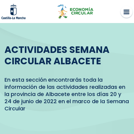
Skip
to
content
ACTIVIDADES SEMANA
CIRCULAR ALBACETE
En esta sección encontrarás toda la
información de las actividades realizadas en
la provincia de Albacete entre los días 20 y
24 de junio de 2022 en el marco de la Semana
Circular