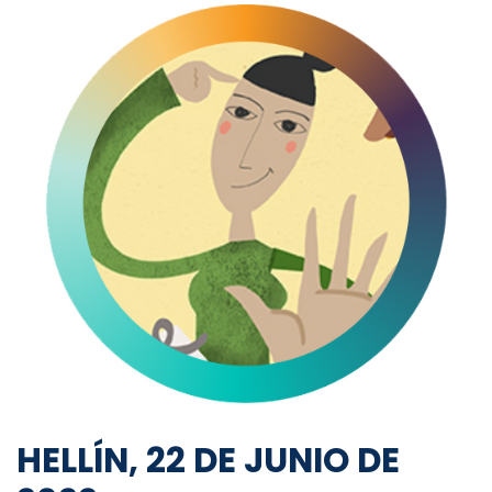
HELLÍN, 22 DE JUNIO DE