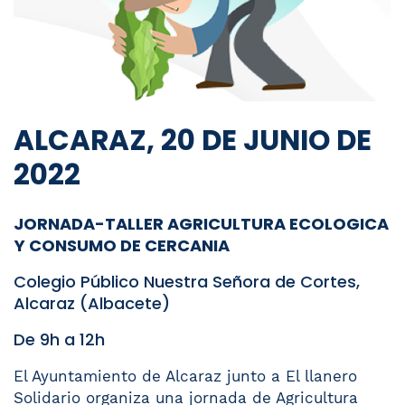
ALCARAZ, 20 DE JUNIO DE
2022
JORNADA-TALLER AGRICULTURA ECOLOGICA
Y CONSUMO DE CERCANIA
Colegio Público Nuestra Señora de Cortes,
Alcaraz (Albacete)
De 9h a 12h
El Ayuntamiento de Alcaraz junto a El llanero
Solidario organiza una jornada de Agricultura