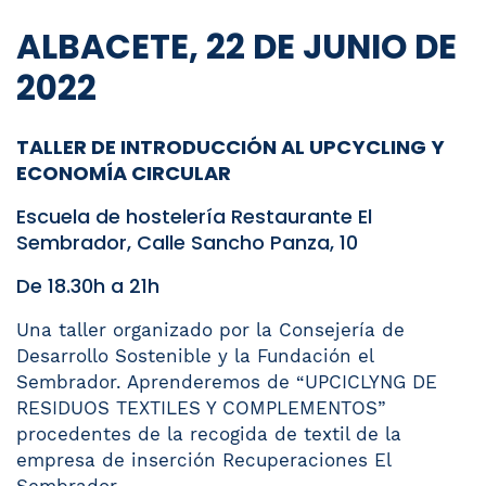
ALBACETE, 22 DE JUNIO DE
2022
TALLER DE INTRODUCCIÓN AL UPCYCLING Y
ECONOMÍA CIRCULAR
Escuela de hostelería Restaurante El
Sembrador, Calle Sancho Panza, 10
De 18.30h a 21h
Una taller organizado por la Consejería de
Desarrollo Sostenible y la Fundación el
Sembrador. Aprenderemos de
“UPCICLYNG DE
RESIDUOS TEXTILES Y COMPLEMENTOS”
procedentes de la recogida de textil de la
empresa de inserción Recuperaciones El
Sembrador.