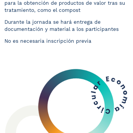
para la obtención de productos de valor tras su
tratamiento, como el compost
Durante la jornada se hará entrega de
documentación y material a los participantes
No es necesaria inscripción previa