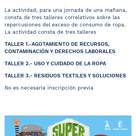
La actividad, para una jornada de una mañana,
consta de tres talleres correlativos sobre las
repercusiones del exceso de consumo de ropa.
La actividad consta de tres talleres
TALLER 1.-AGOTAMIENTO DE RECURSOS,
CONTAMINACIÓN Y DERECHOS LABORALES
TALLER 2.- USO Y CUIDADO DE LA ROPA
TALLER 3.- RESIDUOS TEXTILES Y SOLUCIONES
No es necesaria inscripción previa