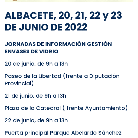
ALBACETE, 20, 21, 22 y 23
DE JUNIO DE 2022
JORNADAS DE INFORMACIÓN GESTIÓN
ENVASES DE VIDRIO
20 de junio, de 9h a 13h
Paseo de la Libertad (frente a Diputación
Provincial)
21 de junio, de 9h a 13h
Plaza de la Catedral ( frente Ayuntamiento)
22 de junio, de 9h a 13h
Puerta principal Parque Abelardo Sánchez