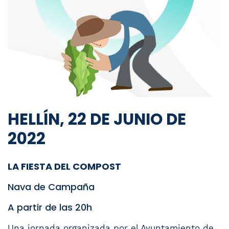
HELLÍN, 22 DE JUNIO DE
2022
LA FIESTA DEL COMPOST
Nava de Campaña
A partir de las 20h
Una jornada organizada por el Ayuntamiento de