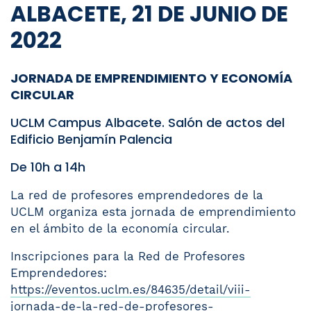
ALBACETE, 21 DE JUNIO DE
2022
JORNADA DE EMPRENDIMIENTO Y ECONOMÍA
CIRCULAR
UCLM Campus Albacete. Salón de actos del
Edificio Benjamín Palencia
De 10h a 14h
La red de profesores emprendedores de la
UCLM organiza esta jornada de emprendimiento
en el ámbito de la economía circular.
Inscripciones para la Red de Profesores
Emprendedores:
https://eventos.uclm.es/84635/detail/viii-
jornada-de-la-red-de-profesores-