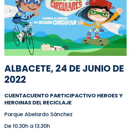
ALBACETE, 24 DE JUNIO DE
2022
CUENTACUENTO PARTICIPACTIVO HEROES Y
HEROINAS DEL RECICLAJE
Parque Abelardo Sánchez
De 10.30h a 13.30h