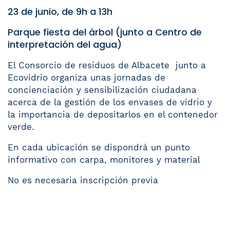
23 de junio, de 9h a 13h
Parque fiesta del árbol (junto a Centro de
interpretación del agua)
El Consorcio de residuos de Albacete junto a
Ecovidrio organiza unas jornadas de
concienciación y sensibilización ciudadana
acerca de la gestión de los envases de vidrio y
la importancia de depositarlos en el contenedor
verde.
En cada ubicación se dispondrá un punto
informativo con carpa, monitores y material
No es necesaria inscripción previa