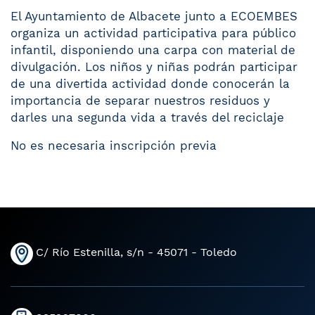
El Ayuntamiento de Albacete junto a ECOEMBES
organiza un actividad participativa para público
infantil, disponiendo una carpa con material de
divulgación. Los niños y niñas podrán participar
de una divertida actividad donde conocerán la
importancia de separar nuestros residuos y
darles una segunda vida a través del reciclaje
No es necesaria inscripción previa
C/ Río Estenilla, s/n - 45071 - Toledo