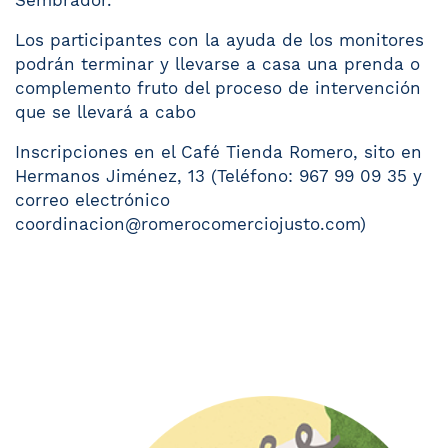
Los participantes con la ayuda de los monitores
podrán terminar y llevarse a casa una prenda o
complemento fruto del proceso de intervención
que se llevará a cabo
Inscripciones en el Café Tienda Romero, sito en
Hermanos Jiménez, 13 (Teléfono: 967 99 09 35 y
correo electrónico
coordinacion@romerocomerciojusto.com)