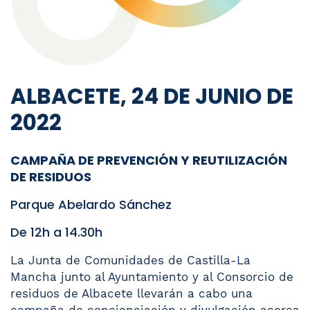
ALBACETE, 24 DE JUNIO DE
2022
CAMPAÑA DE PREVENCIÓN Y REUTILIZACIÓN
DE RESIDUOS
Parque Abelardo Sánchez
De 12h a 14.30h
La Junta de Comunidades de Castilla-La
Mancha junto al Ayuntamiento y al Consorcio de
residuos de Albacete llevarán a cabo una
campaña de concienciación y divulgación acerca