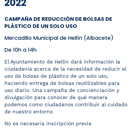
2022
CAMPAÑA DE REDUCCIÓN DE BOLSAS DE
PLÁSTICO DE UN SOLO USO
Mercadillo Municipal de Hellín (Albacete)
De 10h a 14h
El Ayuntamiento de Hellín dará información la
ciudadanía acerca de la necesidad de reducir el
uso de bolsas de plástico de un solo uso,
haciendo entrega de bolsas reutilizables para
uso diario. Una campaña de concienciación y
divulgación para conocer de qué manera
podemos como ciudadanos contribuir al cuidado
de nuestro entorno
No es necesaria inscripción previa