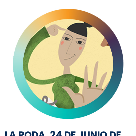
LA RODA, 24 DE JUNIO DE