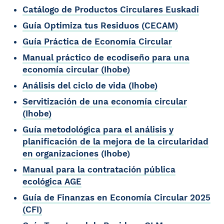
Catálogo de Productos Circulares Euskadi
Guía Optimiza tus Residuos (CECAM)
Guía Práctica de Economía Circular
Manual práctico de ecodiseño para una
economía circular (Ihobe)
Análisis del ciclo de vida (Ihobe)
Servitización de una economía circular
(Ihobe)
Guía metodológica para el análisis y
planificación de la mejora de la circularidad
en organizaciones
(Ihobe)
Manual para la contratación pública
ecológica AGE
Guía de Finanzas en Economía Circular 2025
(CFI)