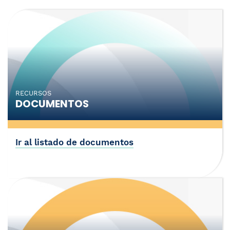
RECURSOS
DOCUMENTOS
Ir al listado de documentos