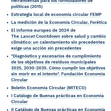
herramientas para los formuladores de
políticas
(2015)
Estrategia local de economía circular FEMP
La medición de la Economía Circular, Forética
El informe europeo de 2024 de
The
Lancet
Countdown sobre salud y cambio
climático: un calentamiento sin precedentes
exige una acción sin precedentes
"Diagnóstico y escenarios de cumplimiento
de los objetivos de residuos municipales
2025, 2030-2035. Cómo cumplir los objetivos
sin morir en el intento". Fundación Economía
Circular
Boletín Economía Circular (MITECO)
I Catálogo de Buenas prácticas en Economía
Circular
II Catálogo de Buenas prácticas en Economía