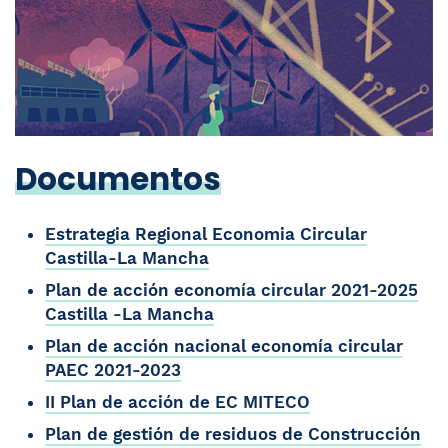
Documentos
Estrategia Regional Economia Circular
Castilla-La Mancha
Plan de acción economía circular 2021-2025
Castilla -La Mancha
Plan de acción nacional economía circular
PAEC 2021-2023
II Plan de acción de EC MITECO
Plan de gestión de residuos de Construcción