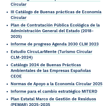
Circular
III Catálogo de Buenas prácticas de Economía
Circular
Plan de Contratación Pública Ecológica de la
Administración General del Estado
(2018-
2025)
Informe de progreso Agenda 2030 CLM 2023
Estudio CircuLarMente (Turismo Circular
CLM-2024)
Catálogo 2024 de Buenas Prácticas
Ambientales de las Empresas Españolas
CEOE
Normas de Apoyo a la Economía Circular 2025
Informe para el cambio estratégico MITERD
Plan Estatal Marco de Gestión de Residuos
(PEMAR) 2025-2035