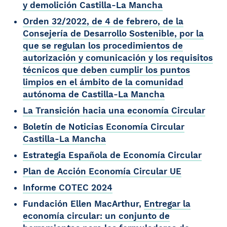
y demolición Castilla-La Mancha
Orden 32/2022, de 4 de febrero, de la
Consejería de Desarrollo Sostenible, por la
que se regulan los procedimientos de
autorización y comunicación y los requisitos
técnicos que deben cumplir los puntos
limpios en el ámbito de la comunidad
autónoma de Castilla-La Mancha
La Transición hacia una economía Circular
Boletín de Noticias Economía Circular
Castilla-La Mancha
Estrategia Española de Economía Circular
Plan de Acción Economía Circular UE
Informe COTEC 2024
Fundación Ellen MacArthur,
Entregar la
economía circular: un conjunto de