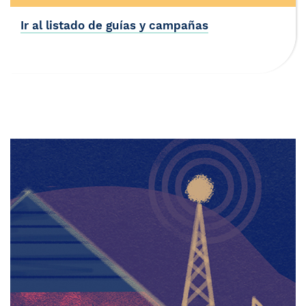
Ir al listado de guías y campañas