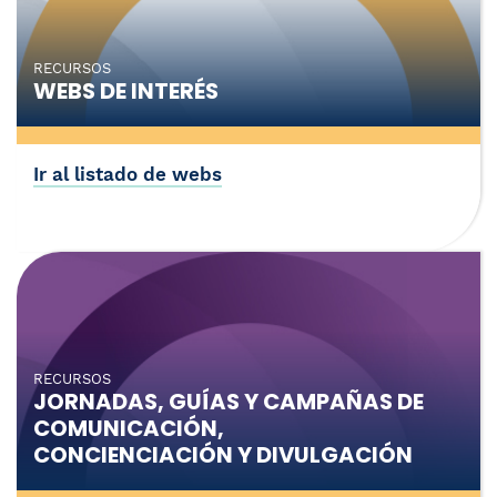
RECURSOS
WEBS DE INTERÉS
Ir al listado de webs
RECURSOS
JORNADAS, GUÍAS Y CAMPAÑAS DE
COMUNICACIÓN,
CONCIENCIACIÓN Y DIVULGACIÓN