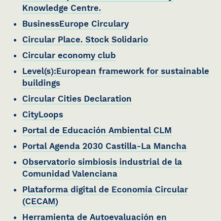
Knowledge Centre.
BusinessEurope Circulary
Circular Place. Stock Solidario
Circular economy club
Level(s):European framework for sustainable
buildings
Circular Cities Declaration
CityLoops
Portal de Educación Ambiental CLM
Portal Agenda 2030 Castilla-La Mancha
Observatorio simbiosis industrial de la
Comunidad Valenciana
Plataforma digital de Economía Circular
(CECAM)
Herramienta de Autoevaluación en