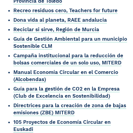
Provincia de Toledo
Recreo residuos cero, Teachers for future
Dona vida al planeta, RAEE andalucia
Reciclar si sirve, Región de Murcia
Guía de Gestión Ambiental para un municipio
Sostenible CLM
Campaña institucional para la reducción de
bolsas comerciales de un solo uso, MITERD
Manual Economía Circular en el Comercio
(Alcobendas)
Guía para la gestión de CO2 en la Empresa
(Club de Excelencia en Sostenibilidad)
Directrices para la creación de zona de bajas
emisiones (ZBE) MITERD
105 Proyectos de Economía Circular en
Euskadi