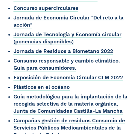
Concurso supercirculares
Jornada de Economía Circular "Del reto a la
acción"
Jornada de Tecnología y Economía circular
(ponencias disponibles)
Jornada de Residuos a Biometano 2022
Consumo responsable y cambio climático.
Guía para consumidores.
Exposición de Economía Circular CLM 2022
Plásticos en el océano
Guía metodológica para la implantación de la
recogida selectiva de la materia orgánica,
Junta de Comunidades Castilla-La Mancha
Campañas gestión de residuos Consorcio de
Servicios Públicos Medioambientales de la