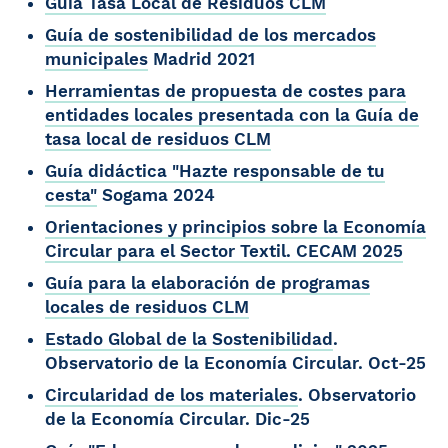
Guía Tasa Local de Residuos CLM
Guía de sostenibilidad de los mercados
municipales
Madrid 2021
Herramientas de propuesta de costes para
entidades locales presentada con la Guía de
tasa local de residuos CLM
Guía didáctica "Hazte responsable de tu
cesta"
Sogama 2024
Orientaciones y principios sobre la Economía
Circular para el Sector Textil. CECAM 2025
Guía para la elaboración de programas
locales de residuos CLM
Estado Global de la Sostenibilidad
.
Observatorio de la Economía Circular. Oct-25
Circularidad de los materiales
. Observatorio
de la Economía Circular. Dic-25