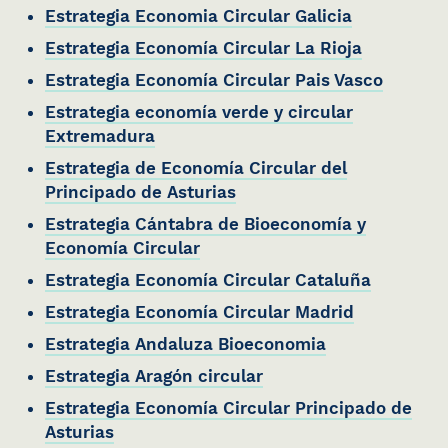
Estrategia Economia Circular Galicia
Estrategia Economía Circular La Rioja
Estrategia Economía Circular Pais Vasco
Estrategia economía verde y circular
Extremadura
Estrategia de Economía Circular del
Principado de Asturias
Estrategia Cántabra de Bioeconomía y
Economía Circular
Estrategia Economía Circular Cataluña
Estrategia Economía Circular Madrid
Estrategia Andaluza Bioeconomia
Estrategia Aragón circular
Estrategia Economía Circular Principado de
Asturias