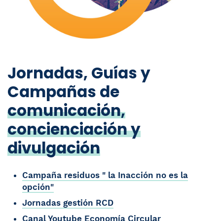
Jornadas, Guías y
Campañas de
comunicación,
concienciación y
divulgación
Campaña residuos " la Inacción no es la
opción"
Jornadas gestión RCD
Canal Youtube Economía Circular