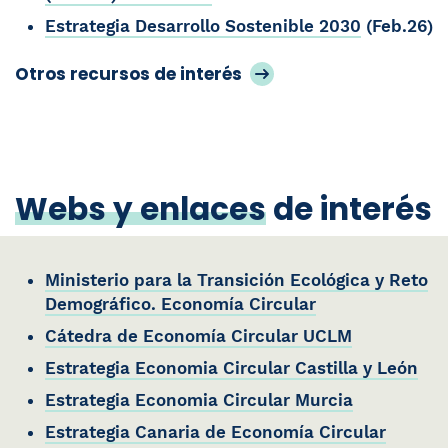
Estrategia Desarrollo Sostenible 2030
(Feb.26)
Otros recursos de interés
Webs y enlaces
de interés
Ministerio para la Transición Ecológica y Reto
Demográfico. Economía Circular
Cátedra de Economía Circular UCLM
Estrategia Economia Circular Castilla y León
Estrategia Economia Circular Murcia
Estrategia Canaria de Economía Circular