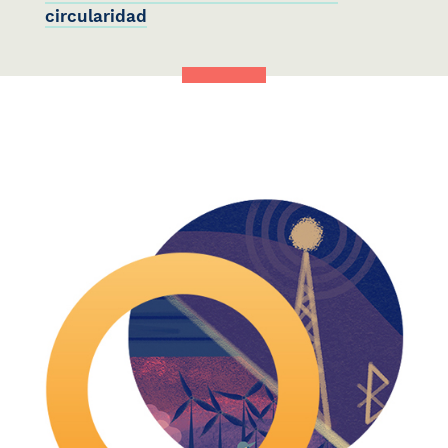
circularidad