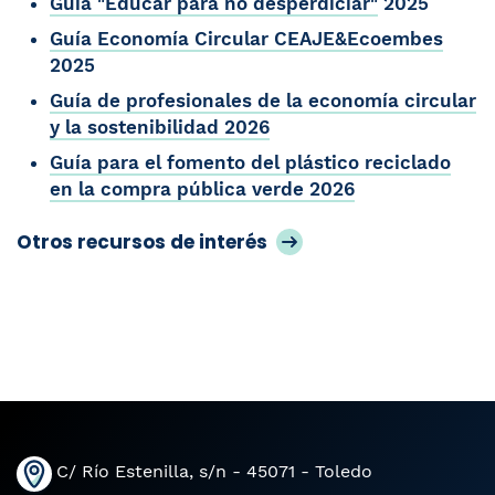
Guía "Educar para no desperdiciar"
2025
Guía Economía Circular CEAJE&Ecoembes
2025
Guía de profesionales de la economía circular
y la sostenibilidad 2026
Guía para el fomento del plástico reciclado
en la compra pública verde 2026
Otros recursos de interés
C/ Río Estenilla, s/n - 45071 - Toledo