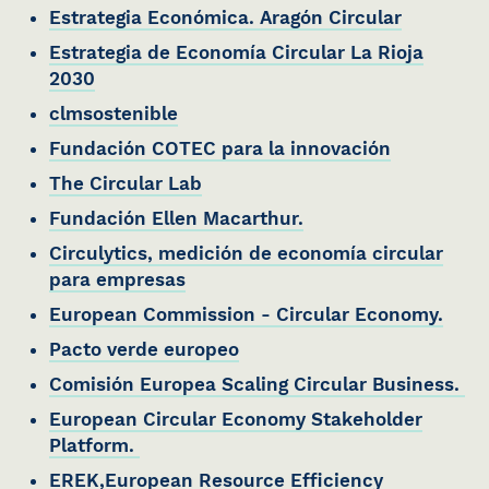
Estrategia Económica. Aragón Circular
Estrategia de Economía Circular La Rioja
2030
clmsostenible
Fundación COTEC para la innovación
The Circular Lab
Fundación Ellen Macarthur.
Circulytics, medición de economía circular
para empresas
European Commission - Circular Economy.
Pacto verde europeo
Comisión Europea Scaling Circular Business.
European Circular Economy Stakeholder
Platform.
EREK,European Resource Efficiency