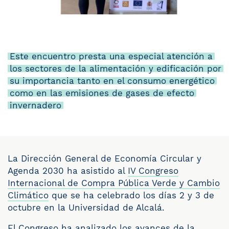
Este encuentro presta una especial atención a
los sectores de la alimentación y edificación por
su importancia tanto en el consumo energético
como en las emisiones de gases de efecto
invernadero
La Dirección General de Economía Circular y
Agenda 2030 ha asistido al
IV Congreso
Internacional de Compra Pública Verde y Cambio
Climático
que se ha celebrado los días 2 y 3 de
octubre en la Universidad de Alcalá.
El Congreso ha analizado los avances de la