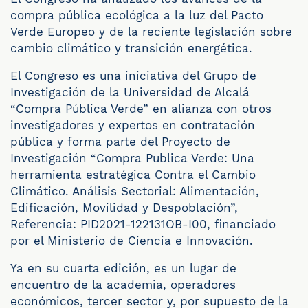
compra pública ecológica a la luz del Pacto
Verde Europeo y de la reciente legislación sobre
cambio climático y transición energética.
El Congreso es una iniciativa del Grupo de
Investigación de la Universidad de Alcalá
“Compra Pública Verde” en alianza con otros
investigadores y expertos en contratación
pública y forma parte del Proyecto de
Investigación “Compra Publica Verde: Una
herramienta estratégica Contra el Cambio
Climático. Análisis Sectorial: Alimentación,
Edificación, Movilidad y Despoblación”,
Referencia: PID2021-122131OB-I00, financiado
por el Ministerio de Ciencia e Innovación.
Ya en su cuarta edición, es un lugar de
encuentro de la academia, operadores
económicos, tercer sector y, por supuesto de la