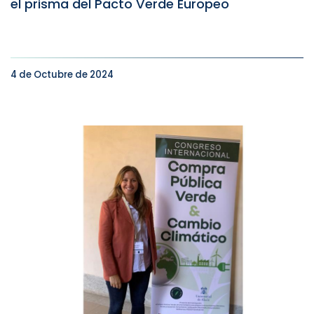
el prisma del Pacto Verde Europeo
4 de Octubre de 2024