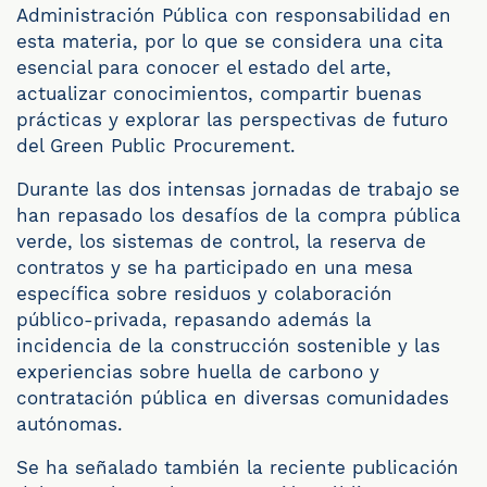
Administración Pública con responsabilidad en
esta materia, por lo que se considera una cita
esencial para conocer el estado del arte,
actualizar conocimientos, compartir buenas
prácticas y explorar las perspectivas de futuro
del Green Public Procurement.
Durante las dos intensas jornadas de trabajo se
han repasado los desafíos de la compra pública
verde, los sistemas de control, la reserva de
contratos y se ha participado en una mesa
específica sobre residuos y colaboración
público-privada, repasando además la
incidencia de la construcción sostenible y las
experiencias sobre huella de carbono y
contratación pública en diversas comunidades
autónomas.
Se ha señalado también la reciente publicación