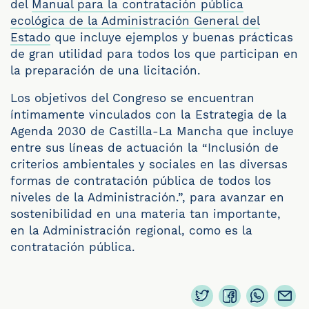
del
Manual para la contratación pública
ecológica de la Administración General del
Estado
que incluye ejemplos y buenas prácticas
de gran utilidad para todos los que participan en
la preparación de una licitación.
Los objetivos del Congreso se encuentran
íntimamente vinculados con la Estrategia de la
Agenda 2030 de Castilla-La Mancha que incluye
entre sus líneas de actuación la “Inclusión de
criterios ambientales y sociales en las diversas
formas de contratación pública de todos los
niveles de la Administración.”, para avanzar en
sostenibilidad en una materia tan importante,
en la Administración regional, como es la
contratación pública.