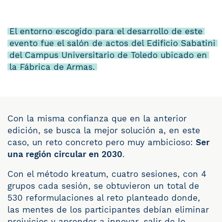
El entorno escogido para el desarrollo de este
evento fue el salón de actos del Edificio Sabatini
del Campus Universitario de Toledo ubicado en
la Fábrica de Armas.
Con la misma confianza que en la anterior
edición, se busca la mejor solución a, en este
caso, un reto concreto pero muy ambicioso:
Ser
una región circular en 2030
.
Con el método kreatum, cuatro sesiones, con 4
grupos cada sesión, se obtuvieron un total de
530 reformulaciones al reto planteado donde,
las mentes de los participantes debían eliminar
prejuicios y aprender a innovar, salir de lo