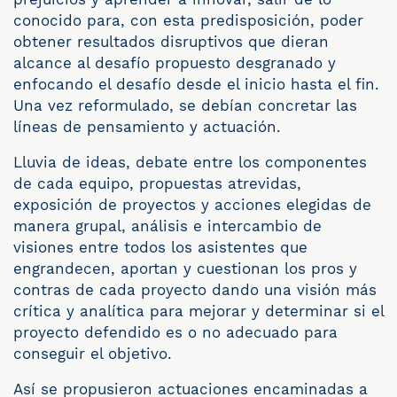
conocido para, con esta predisposición, poder
obtener resultados disruptivos que dieran
alcance al desafío propuesto desgranado y
enfocando el desafío desde el inicio hasta el fin.
Una vez reformulado, se debían concretar las
líneas de pensamiento y actuación.
Lluvia de ideas, debate entre los componentes
de cada equipo, propuestas atrevidas,
exposición de proyectos y acciones elegidas de
manera grupal, análisis e intercambio de
visiones entre todos los asistentes que
engrandecen, aportan y cuestionan los pros y
contras de cada proyecto dando una visión más
crítica y analítica para mejorar y determinar si el
proyecto defendido es o no adecuado para
conseguir el objetivo.
Así se propusieron actuaciones encaminadas a