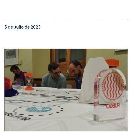
5 de Julio de 2023