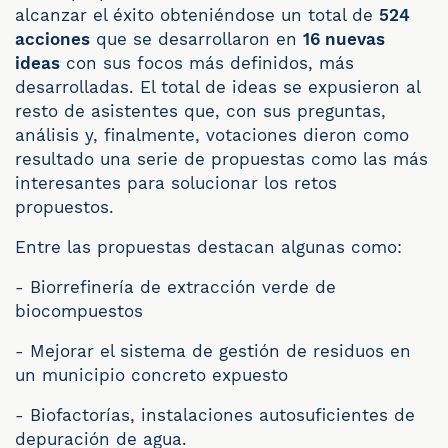
alcanzar el éxito obteniéndose un total de
524
acciones
que se desarrollaron en
16 nuevas
ideas
con sus focos más definidos, más
desarrolladas. El total de ideas se expusieron al
resto de asistentes que, con sus preguntas,
análisis y, finalmente, votaciones dieron como
resultado una serie de propuestas como las más
interesantes para solucionar los retos
propuestos.
Entre las propuestas destacan algunas como:
- Biorrefinería de extracción verde de
biocompuestos
- Mejorar el sistema de gestión de residuos en
un municipio concreto expuesto
- Biofactorías, instalaciones autosuficientes de
depuración de agua.