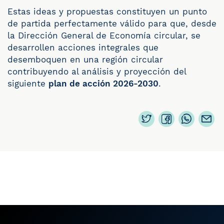
Estas ideas y propuestas constituyen un punto
de partida perfectamente válido para que, desde
la Dirección General de Economía circular, se
desarrollen acciones integrales que
desemboquen en una región circular
contribuyendo al análisis y proyección del
siguiente
plan de acción 2026-2030
.