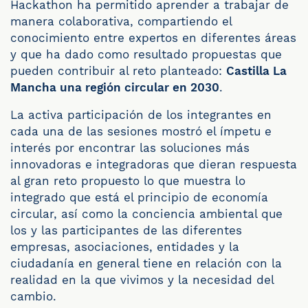
Hackathon ha permitido aprender a trabajar de
manera colaborativa, compartiendo el
conocimiento entre expertos en diferentes áreas
y que ha dado como resultado propuestas que
pueden contribuir al reto planteado:
Castilla La
Mancha una región circular en 2030
.
La activa participación de los integrantes en
cada una de las sesiones mostró el ímpetu e
interés por encontrar las soluciones más
innovadoras e integradoras que dieran respuesta
al gran reto propuesto lo que muestra lo
integrado que está el principio de economía
circular, así como la conciencia ambiental que
los y las participantes de las diferentes
empresas, asociaciones, entidades y la
ciudadanía en general tiene en relación con la
realidad en la que vivimos y la necesidad del
cambio.