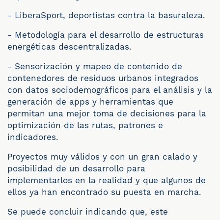
- LiberaSport, deportistas contra la basuraleza.
- Metodología para el desarrollo de estructuras
energéticas descentralizadas.
- Sensorización y mapeo de contenido de
contenedores de residuos urbanos integrados
con datos sociodemográficos para el análisis y la
generación de apps y herramientas que
permitan una mejor toma de decisiones para la
optimización de las rutas, patrones e
indicadores.
Proyectos muy válidos y con un gran calado y
posibilidad de un desarrollo para
implementarlos en la realidad y que algunos de
ellos ya han encontrado su puesta en marcha.
Se puede concluir indicando que, este