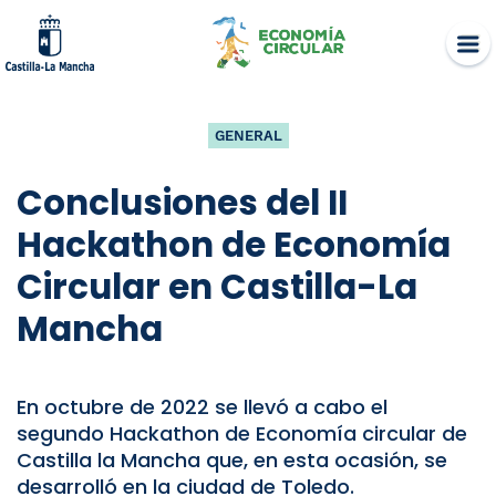
Skip
to
content
GENERAL
Conclusiones del II
Hackathon de Economía
Circular en Castilla-La
Mancha
En octubre de 2022 se llevó a cabo el
segundo Hackathon de Economía circular de
Castilla la Mancha que, en esta ocasión, se
desarrolló en la ciudad de Toledo.