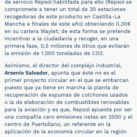
de servicio Repsol habilitada para ello (Repsol se
compromete a tener un total de 30 estaciones
recogedoras de este producto en Castilla-La
Mancha a finales de este año) obteniendo 0,30€
en su cartera Waylet; de esta forma se pretende
incentivar a la ciudadanía y recoger, en una
primera fase, 0,5 millones de litros que evitarán
la emisión de 1.500 toneladas de CO2.
Asimismo, el director del complejo industrial,
Arsenio Salvador
, apunta que éste no es el
primer proyecto circular en el que se embarcan
puesto que ya tiene en marcha la planta de
recuperación de espumas de colchones usados
o la de elaboración de combustibles renovables
para la aviación y es que, Repsol apuesta por ser
una compañía cero emisiones netas en 2050 y el
centro de Puertollano, un referente en la
aplicación de la economía circular en la región