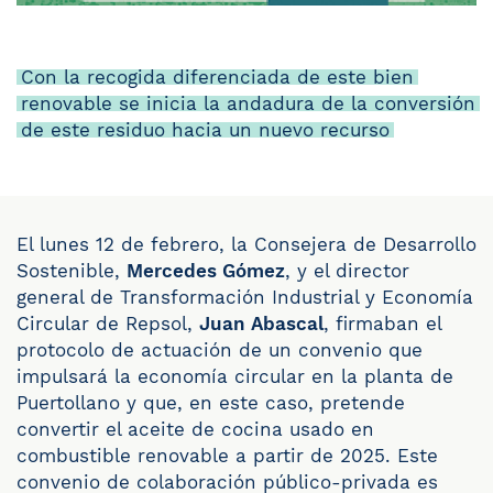
Con la recogida diferenciada de este bien
renovable se inicia la andadura de la conversión
de este residuo hacia un nuevo recurso
El lunes 12 de febrero, la Consejera de Desarrollo
Sostenible,
Mercedes Gómez
, y el director
general de Transformación Industrial y Economía
Circular de Repsol,
Juan Abascal
, firmaban el
protocolo de actuación de un convenio que
impulsará la economía circular en la planta de
Puertollano y que, en este caso, pretende
convertir el aceite de cocina usado en
combustible renovable a partir de 2025. Este
convenio de colaboración público-privada es