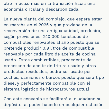
otro impulso más en la transición hacia una
economía circular y descarbonizada.
La nueva planta del complejo, que espera estar
en marcha en el 2025 y que proviene de la
reconversión de una antigua unidad, producirá,
según previsiones, 240.000 toneladas de
combustibles renovables al año puesto que se
pretende producir 0,9 litros de combustible
renovable por cada litro de aceite de cocina
usado. Estos combustibles, procedente del
procesado de aceite de fritura usado y otros
productos residuales, podrá ser usado por
coches, camiones o barcos puesto que será tipo
diésel y perfectamente compatible con el
sistema logístico de hidrocarburos actual
Con este convenio se facilitará al ciudadano su
depósito, al poder hacerlo en cualquier estación