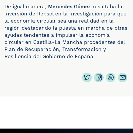
De igual manera,
Mercedes Gómez
resaltaba la
inversión de Repsol en la investigación para que
la economía circular sea una realidad en la
región destacando la puesta en marcha de otras
ayudas tendentes a impulsar la economía
circular en Castilla-La Mancha procedentes del
Plan de Recuperación, Transformación y
Resiliencia del Gobierno de España.