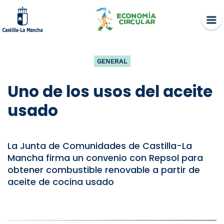
Skip
to
content
GENERAL
Uno de los usos del aceite
usado
La Junta de Comunidades de Castilla-La
Mancha firma un convenio con Repsol para
obtener combustible renovable a partir de
aceite de cocina usado