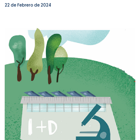
22 de Febrero de 2024