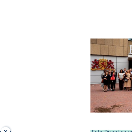
Esta Directiva 