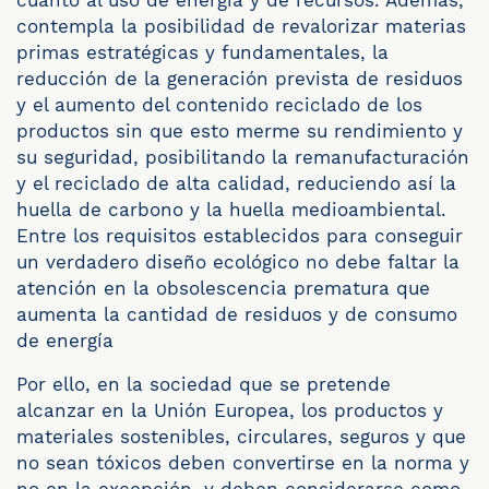
cuanto al uso de energía y de recursos. Además,
contempla la posibilidad de revalorizar materias
primas estratégicas y fundamentales, la
reducción de la generación prevista de residuos
y el aumento del contenido reciclado de los
productos sin que esto merme su rendimiento y
su seguridad, posibilitando la remanufacturación
y el reciclado de alta calidad, reduciendo así la
huella de carbono y la huella medioambiental.
Entre los requisitos establecidos para conseguir
un verdadero diseño ecológico no debe faltar la
atención en la obsolescencia prematura que
aumenta la cantidad de residuos y de consumo
de energía
Por ello, en la sociedad que se pretende
alcanzar en la Unión Europea, los productos y
materiales sostenibles, circulares, seguros y que
no sean tóxicos deben convertirse en la norma y