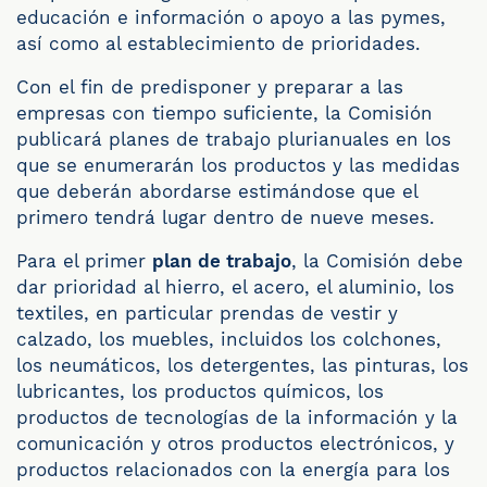
educación e información o apoyo a las pymes,
así como al establecimiento de prioridades.
Con el fin de predisponer y preparar a las
empresas con tiempo suficiente, la Comisión
publicará planes de trabajo plurianuales en los
que se enumerarán los productos y las medidas
que deberán abordarse estimándose que el
primero tendrá lugar dentro de nueve meses.
Para el primer
plan de trabajo
, la Comisión debe
dar prioridad al hierro, el acero, el aluminio, los
textiles, en particular prendas de vestir y
calzado, los muebles, incluidos los colchones,
los neumáticos, los detergentes, las pinturas, los
lubricantes, los productos químicos, los
productos de tecnologías de la información y la
comunicación y otros productos electrónicos, y
productos relacionados con la energía para los