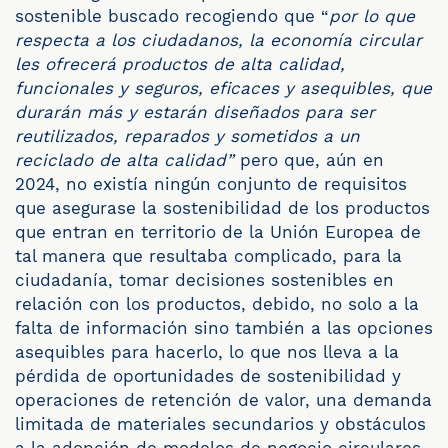
sostenible buscado recogiendo que “
por lo que
respecta a los ciudadanos, la economía circular
les ofrecerá productos de alta calidad,
funcionales y seguros, eficaces y asequibles, que
durarán más y estarán diseñados para ser
reutilizados, reparados y sometidos a un
reciclado de alta calidad”
pero que, aún en
2024, no existía ningún conjunto de requisitos
que asegurase la sostenibilidad de los productos
que entran en territorio de la Unión Europea de
tal manera que resultaba complicado, para la
ciudadanía, tomar decisiones sostenibles en
relación con los productos, debido, no solo a la
falta de información sino también a las opciones
asequibles para hacerlo, lo que nos lleva a la
pérdida de oportunidades de sostenibilidad y
operaciones de retención de valor, una demanda
limitada de materiales secundarios y obstáculos