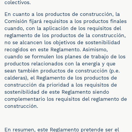
colectivos.
En cuanto a los productos de construcción, la
Comisión fijará requisitos a los productos finales
cuando, con la aplicación de los requisitos del
reglamento de los productos de la construcción,
no se alcancen los objetivos de sostenibilidad
recogidos en este Reglamento. Asimismo,
cuando se formulen los planes de trabajo de los
productos relacionados con la energía y que
sean también productos de construcción (p.e.
calderas), el Reglamento de los productos de
construcción da prioridad a los requisitos de
sostenibilidad de este Reglamento siendo
complementario los requisitos del reglamento de
construcción.
En resumen, este Reglamento pretende ser el