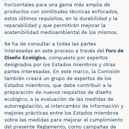
horizontales para una gama más amplia de
productos con similitudes técnicas enfocados,
estos últimos requisitos, en la durabilidad y la
reparabilidad y que permitirán mejorar la
sostenibilidad medioambiental de los mismos.
Se ha de consultar a todas las partes
interesadas en este proceso a través del
Foro de
Diseño
Ecológico
, compuesto por expertos
designados por los Estados miembros y otras
partes interesadas. En este marco, la Comisión
también creará un grupo de expertos de los
Estados miembros, que debe contribuir a la
preparación de nuevos requisitos de diseño
ecológico, a la evaluación de las medidas de
autorregulación, al intercambio de información y
mejores prácticas entre los Estados miembros
sobre las medidas para mejorar el cumplimiento
del presente Reglamento, como campañas de