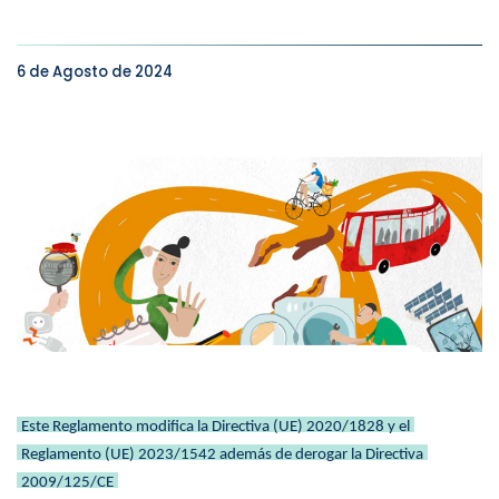
6 de Agosto de 2024
Este Reglamento modifica la Directiva (UE) 2020/1828 y el
Reglamento (UE) 2023/1542 además de derogar la Directiva
2009/125/CE