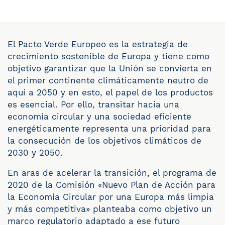
El Pacto Verde Europeo es la estrategia de
crecimiento sostenible de Europa y tiene como
objetivo garantizar que la Unión se convierta en
el primer continente climáticamente neutro de
aquí a 2050 y en esto, el papel de los productos
es esencial. Por ello, transitar hacia una
economía circular y una sociedad eficiente
energéticamente representa una prioridad para
la consecución de los objetivos climáticos de
2030 y 2050.
En aras de acelerar la transición, el programa de
2020 de la Comisión «Nuevo Plan de Acción para
la Economía Circular por una Europa más limpia
y más competitiva» planteaba como objetivo un
marco regulatorio adaptado a ese futuro