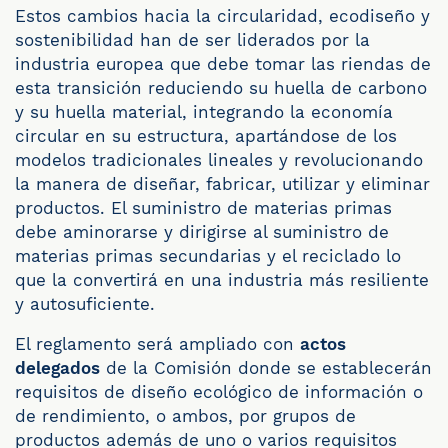
Estos cambios hacia la circularidad, ecodiseño y
sostenibilidad han de ser liderados por la
industria europea que debe tomar las riendas de
esta transición reduciendo su huella de carbono
y su huella material, integrando la economía
circular en su estructura, apartándose de los
modelos tradicionales lineales y revolucionando
la manera de diseñar, fabricar, utilizar y eliminar
productos. El suministro de materias primas
debe aminorarse y dirigirse al suministro de
materias primas secundarias y el reciclado lo
que la convertirá en una industria más resiliente
y autosuficiente.
El reglamento será ampliado con
actos
delegados
de la Comisión donde se establecerán
requisitos de diseño ecológico de información o
de rendimiento, o ambos, por grupos de
productos además de uno o varios requisitos