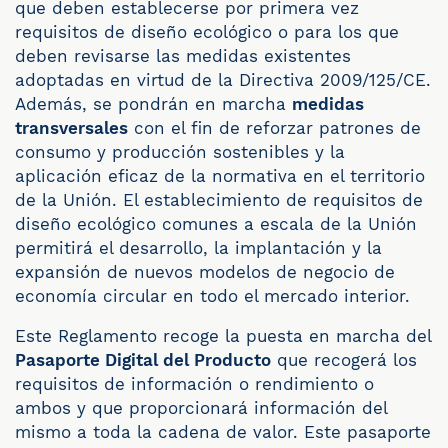
que deben establecerse por primera vez
requisitos de diseño ecológico o para los que
deben revisarse las medidas existentes
adoptadas en virtud de la Directiva 2009/125/CE.
Además, se pondrán en marcha
medidas
transversales
con el fin de reforzar patrones de
consumo y producción sostenibles y la
aplicación eficaz de la normativa en el territorio
de la Unión. El establecimiento de requisitos de
diseño ecológico comunes a escala de la Unión
permitirá el desarrollo, la implantación y la
expansión de nuevos modelos de negocio de
economía circular en todo el mercado interior.
Este Reglamento recoge la puesta en marcha del
Pasaporte Digital del Producto
que recogerá los
requisitos de información o rendimiento o
ambos y que proporcionará información del
mismo a toda la cadena de valor. Este pasaporte