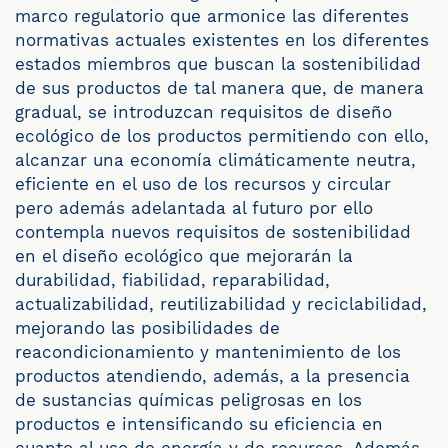
marco regulatorio que armonice las diferentes
normativas actuales existentes en los diferentes
estados miembros que buscan la sostenibilidad
de sus productos de tal manera que, de manera
gradual, se introduzcan requisitos de diseño
ecológico de los productos permitiendo con ello,
alcanzar una economía climáticamente neutra,
eficiente en el uso de los recursos y circular
pero además adelantada al futuro por ello
contempla nuevos requisitos de sostenibilidad
en el diseño ecológico que mejorarán la
durabilidad, fiabilidad, reparabilidad,
actualizabilidad, reutilizabilidad y reciclabilidad,
mejorando las posibilidades de
reacondicionamiento y mantenimiento de los
productos atendiendo, además, a la presencia
de sustancias químicas peligrosas en los
productos e intensificando su eficiencia en