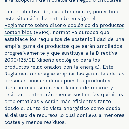
a la adopción de modelos de negocio circulares.
Con el objetivo de, paulatinamente, poner fin a
esta situación, ha entrado en vigor el
Reglamento sobre diseño ecológico de productos
sostenibles
(
ESPR), normativa europea que
establece los requisitos de sostenibilidad de una
amplia gama de productos que serán ampliados
progresivamente y que sustituye a la
Directiva
2009/125/CE
(diseño ecológico para los
productos relacionados con la energía). Este
Reglamento persigue ampliar las garantías de las
personas consumidoras pues los productos
durarán más, serán más fáciles de reparar y
reciclar, contendrán menos sustancias químicas
problemáticas y serán más eficientes tanto
desde el punto de vista energético como desde
el del uso de recursos lo cual conlleva a menores
costes y menos residuos.