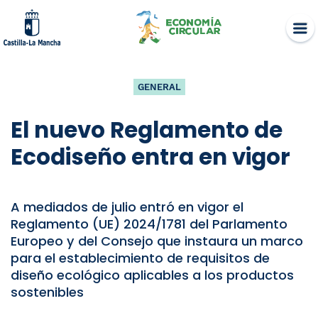
Skip
to
content
GENERAL
El nuevo Reglamento de
Ecodiseño entra en vigor
A mediados de julio entró en vigor el
Reglamento (UE) 2024/1781 del Parlamento
Europeo y del Consejo que instaura un marco
para el establecimiento de requisitos de
diseño ecológico aplicables a los productos
sostenibles