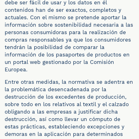
debe ser fácil de usar y los datos en él
contenidos han de ser exactos, completos y
actuales. Con el mismo se pretende aportar la
información sobre sostenibilidad necesaria a las
personas consumidoras para la realización de
compras responsables ya que los consumidores
tendrán la posibilidad de comparar la
información de los pasaportes de productos en
un portal web gestionado por la Comisión
Europea.
Entre otras medidas, la normativa se adentra en
la problemática desencadenada por la
destrucción de los excedentes de producción,
sobre todo en los relativos al textil y el calzado
obligando a las empresas a justificar dicha
destrucción, así como llevar un cómputo de
estas prácticas, estableciendo excepciones y
demoras en la aplicación para determinados