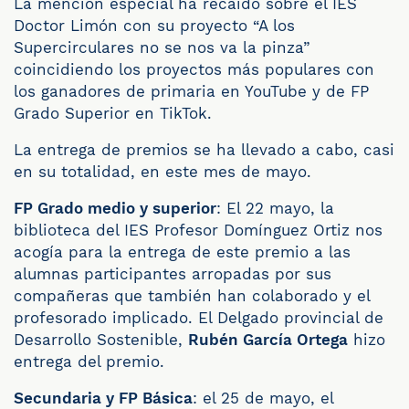
La mención especial ha recaído sobre el IES
Doctor Limón con su proyecto “A los
Supercirculares no se nos va la pinza”
coincidiendo los proyectos más populares con
los ganadores de primaria en YouTube y de FP
Grado Superior en TikTok.
La entrega de premios se ha llevado a cabo, casi
en su totalidad, en este mes de mayo.
FP Grado medio y superior
: El 22 mayo, la
biblioteca del IES Profesor Domínguez Ortiz nos
acogía para la entrega de este premio a las
alumnas participantes arropadas por sus
compañeras que también han colaborado y el
profesorado implicado. El Delgado provincial de
Desarrollo Sostenible,
Rubén García Ortega
hizo
entrega del premio.
Secundaria y FP Básica
: el 25 de mayo, el