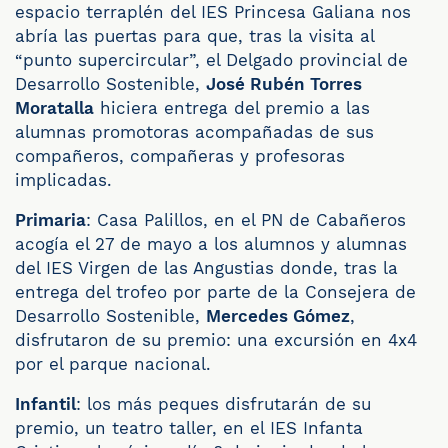
espacio terraplén del IES Princesa Galiana nos
abría las puertas para que, tras la visita al
“punto supercircular”, el Delgado provincial de
Desarrollo Sostenible,
José Rubén Torres
Moratalla
hiciera entrega del premio a las
alumnas promotoras acompañadas de sus
compañeros, compañeras y profesoras
implicadas.
Primaria
: Casa Palillos, en el PN de Cabañeros
acogía el 27 de mayo a los alumnos y alumnas
del IES Virgen de las Angustias donde, tras la
entrega del trofeo por parte de la Consejera de
Desarrollo Sostenible,
Mercedes Gómez
,
disfrutaron de su premio: una excursión en 4x4
por el parque nacional.
Infantil
: los más peques disfrutarán de su
premio, un teatro taller, en el IES Infanta