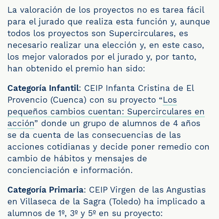
La valoración de los proyectos no es tarea fácil
para el jurado que realiza esta función y, aunque
todos los proyectos son Supercirculares, es
necesario realizar una elección y, en este caso,
los mejor valorados por el jurado y, por tanto,
han obtenido el premio han sido:
Categoría Infantil
: CEIP Infanta Cristina de El
Provencio (Cuenca) con su proyecto “
Los
pequeños cambios cuentan: Supercirculares en
acción
” donde un grupo de alumnos de 4 años
se da cuenta de las consecuencias de las
acciones cotidianas y decide poner remedio con
cambio de hábitos y mensajes de
concienciación e información.
Categoría Primaria
: CEIP Virgen de las Angustias
en Villaseca de la Sagra (Toledo) ha implicado a
alumnos de 1º, 3º y 5º en su proyecto: