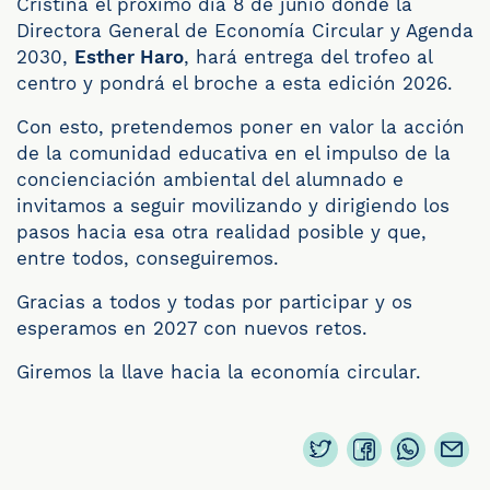
Cristina el próximo día 8 de junio donde la
Directora General de Economía Circular y Agenda
2030,
Esther Haro
, hará entrega del trofeo al
centro y pondrá el broche a esta edición 2026.
Con esto, pretendemos poner en valor la acción
de la comunidad educativa en el impulso de la
concienciación ambiental del alumnado e
invitamos a seguir movilizando y dirigiendo los
pasos hacia esa otra realidad posible y que,
entre todos, conseguiremos.
Gracias a todos y todas por participar y os
esperamos en 2027 con nuevos retos.
Giremos la llave hacia la economía circular.