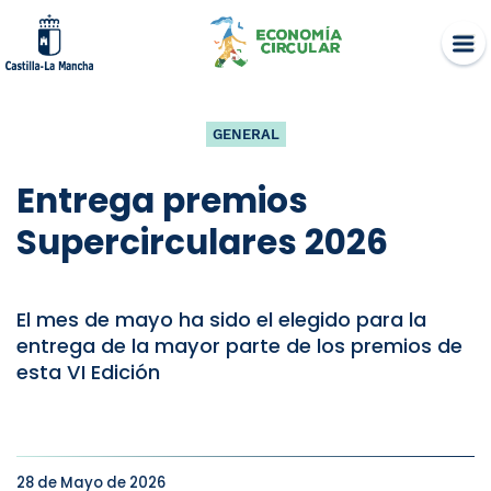
Skip
to
content
GENERAL
Entrega premios
Supercirculares 2026
El mes de mayo ha sido el elegido para la
entrega de la mayor parte de los premios de
esta VI Edición
28 de Mayo de 2026