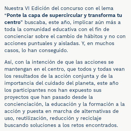
Nuestra VI Edición del concurso con el lema
“
Ponte la capa de supercircular y transforma tu
centro
” buscaba, este año, implicar aún más a
toda la comunidad educativa con el fin de
concienciar sobre el cambio de hábitos y no con
acciones puntuales y aisladas. Y, en muchos
casos, lo han conseguido.
Así, con la intención de que las acciones se
mantengan en el centro, que todos y todas vean
los resultados de la acción conjunta y de la
importancia del cuidado del planeta, este año
los participantes nos han expuesto sus
proyectos que han pasado desde la
concienciación, la educación y la formación a la
acción y puesta en marcha de alternativas de
uso, reutilización, reducción y reciclaje
buscando soluciones a los retos encontrados.