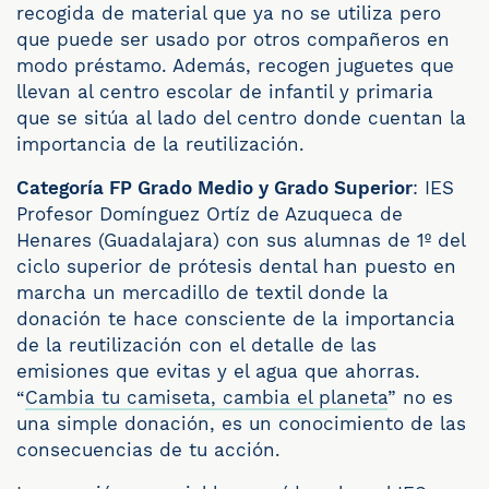
recogida de material que ya no se utiliza pero
que puede ser usado por otros compañeros en
modo préstamo. Además, recogen juguetes que
llevan al centro escolar de infantil y primaria
que se sitúa al lado del centro donde cuentan la
importancia de la reutilización.
Categoría FP Grado Medio y Grado Superior
: IES
Profesor Domínguez Ortíz de Azuqueca de
Henares (Guadalajara) con sus alumnas de 1º del
ciclo superior de prótesis dental han puesto en
marcha un mercadillo de textil donde la
donación te hace consciente de la importancia
de la reutilización con el detalle de las
emisiones que evitas y el agua que ahorras.
“
Cambia tu camiseta, cambia el planeta
” no es
una simple donación, es un conocimiento de las
consecuencias de tu acción.