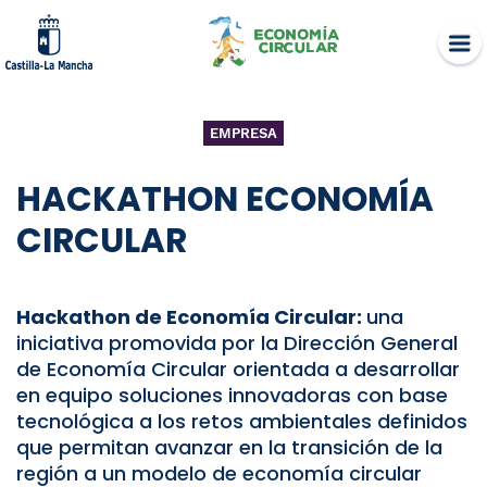
Skip
to
content
EMPRESA
HACKATHON ECONOMÍA
CIRCULAR
Hackathon de Economía Circular:
una
iniciativa promovida por la Dirección General
de Economía Circular orientada a desarrollar
en equipo soluciones innovadoras con base
tecnológica a los retos ambientales definidos
que permitan avanzar en la transición de la
región a un modelo de economía circular