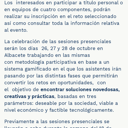
Los interesados en participar a título personal o
en equipos de cuatro componentes, podrán
realizar su inscripción en el reto seleccionado
así como consultar toda la información relativa
al evento.
La celebración de las sesiones presenciales
serán los días 26, 27 y 28 de octubre en
Albacete trabajando en las mismas
con metodología participativa en base a un
sistema gamificado en el que los asistentes irán
pasando por las distintas fases que permitirán
convertir los retos en oportunidades, con
el objetivo de
encontrar soluciones novedosas,
creativas y prácticas
, basadas en tres
parámetros: deseable por la sociedad, viable a
nivel económico y factible tecnológicamente.
Previamente a las sesiones presenciales se