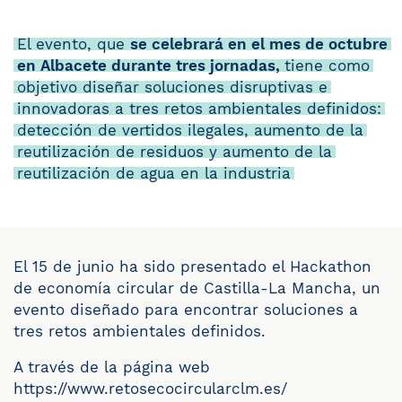
El evento, que
se celebrará en el mes de octubre
en Albacete durante tres jornadas,
tiene como
objetivo diseñar soluciones disruptivas e
innovadoras a tres retos ambientales definidos:
detección de vertidos ilegales, aumento de la
reutilización de residuos y aumento de la
reutilización de agua en la industria
El 15 de junio ha sido presentado el Hackathon
de economía circular de Castilla-La Mancha, un
evento diseñado para encontrar soluciones a
tres retos ambientales definidos.
A través de la página web
https://www.retosecocircularclm.es/