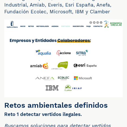
Industrial, Amiab, Everis, Esri España, Anefa,
Fundación Ecolec, Microsoft, IBM y Clamber
Retos ambientales definidos
Reto 1 detectar vertidos ilegales.
Buscamos soluciones para detectar vertidos