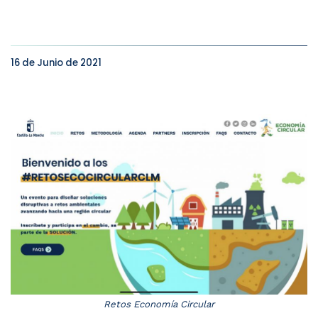
16 de Junio de 2021
Retos Economía Circular