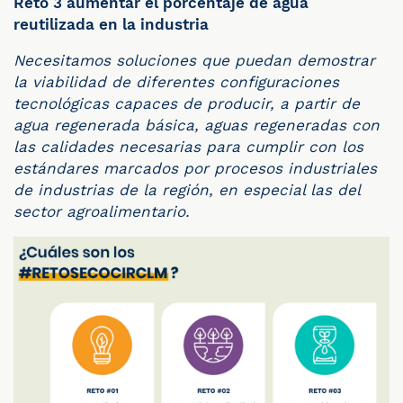
Reto 3 aumentar el porcentaje
de agua
reutilizada en la industria
Necesitamos soluciones que puedan demostrar
la viabilidad de diferentes configuraciones
tecnológicas capaces de producir, a partir de
agua regenerada básica, aguas regeneradas con
las calidades necesarias para cumplir con los
estándares marcados por procesos industriales
de industrias de la región, en especial las del
sector agroalimentario.