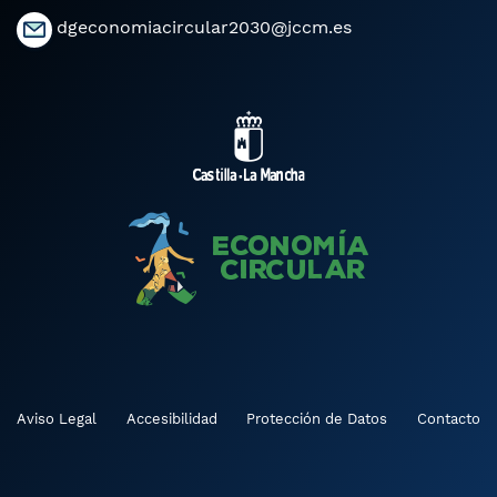
dgeconomiacircular2030@jccm.es
Aviso Legal
Accesibilidad
Protección de Datos
Contacto