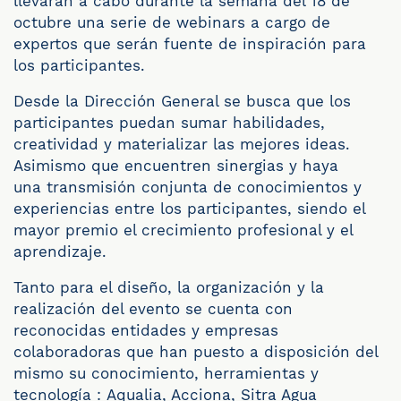
llevarán a cabo durante la semana del 18 de
octubre una serie de webinars a cargo de
expertos que serán fuente de inspiración para
los participantes.
Desde la Dirección General se busca que los
participantes puedan sumar habilidades,
creatividad y materializar las mejores ideas.
Asimismo que encuentren sinergias y haya
una transmisión conjunta de conocimientos y
experiencias entre los participantes, siendo el
mayor premio el crecimiento profesional y el
aprendizaje.
Tanto para el diseño, la organización y la
realización del evento se cuenta con
reconocidas entidades y empresas
colaboradoras que han puesto a disposición del
mismo su conocimiento, herramientas y
tecnología : Aqualia, Acciona, Sitra Agua