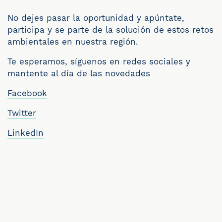
No dejes pasar la oportunidad y apúntate,
participa y se parte de la solución de estos retos
ambientales en nuestra región.
Te esperamos, síguenos en redes sociales y
mantente al día de las novedades
Facebook
Twitter
LinkedIn