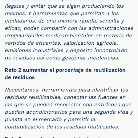
ilegales y evitar que se sigan produciendo los
mismos. Y
herramientas que permitan a los
ciudadanos, de una manera rápida, sencilla y
eficaz, poder compartir con las administraciones
irregularidades medioambientales en materia de
vertidos de efluentes, valorización agrícola,
emisiones industriales y depósito incontrolado
de residuos así como gestionar incidencias.
Reto 2 aumentar el porcentaje de reutilización
de residuos
Necesitamos herramientas para identificar los
residuos reutilizables, conectar las fuentes en
las que se pueden recolectar con entidades que
puedan acondicionarlos para una segunda vida y
puesta en el mercado y permitir la
contabilización de los residuos reutilizados.