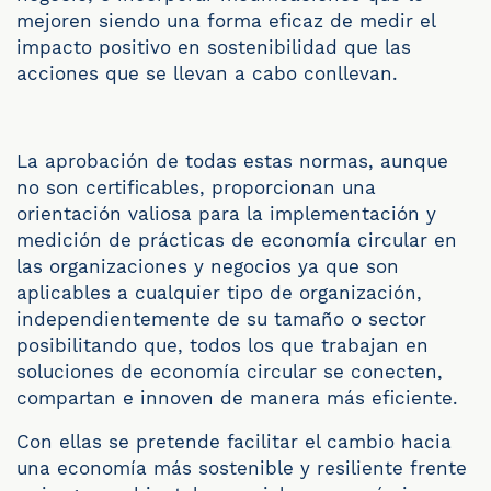
mejoren siendo una forma eficaz de medir el
impacto positivo en sostenibilidad que las
acciones que se llevan a cabo conllevan.
La aprobación de todas estas normas, aunque
no son certificables, proporcionan una
orientación valiosa para la implementación y
medición de prácticas de economía circular en
las organizaciones y negocios ya que son
aplicables a cualquier tipo de organización,
independientemente de su tamaño o sector
posibilitando que, todos los que trabajan en
soluciones de economía circular se conecten,
compartan e innoven de manera más eficiente.
Con ellas se pretende facilitar el cambio hacia
una economía más sostenible y resiliente frente