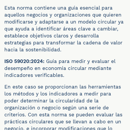
Esta norma contiene una guía esencial para
aquellos negocios y organizaciones que quieren
modificarse y adaptarse a un modelo circular ya
que ayuda a identificar áreas clave a cambiar,
establece objetivos claros y desarrolla
estrategias para transformar la cadena de valor
hacia la sostenibilidad.
ISO 59020:2024:
Guía para medir y evaluar el
desempeño en economía circular mediante
indicadores verificables.
En este caso se proporcionan las herramientas
los métodos y los indicadores a medir para
poder determinar la circularidad de la
organización o negocio según una serie de
criterios. Con esta norma se pueden evaluar las
prácticas circulares que se llevan a cabo en un
negocio, e incorporar modificaciones que lo