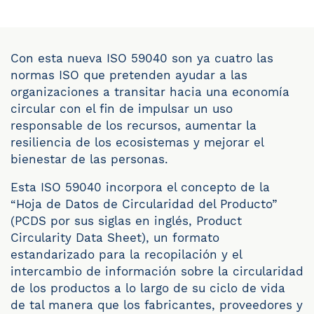
Con esta nueva ISO 59040 son ya cuatro las
normas ISO que pretenden ayudar a las
organizaciones a transitar hacia una economía
circular con el fin de impulsar un uso
responsable de los recursos, aumentar la
resiliencia de los ecosistemas y mejorar el
bienestar de las personas.
Esta ISO 59040 incorpora el concepto de la
“Hoja de Datos de Circularidad del Producto”
(PCDS por sus siglas en inglés, Product
Circularity Data Sheet), un formato
estandarizado para la recopilación y el
intercambio de información sobre la circularidad
de los productos a lo largo de su ciclo de vida
de tal manera que los fabricantes, proveedores y