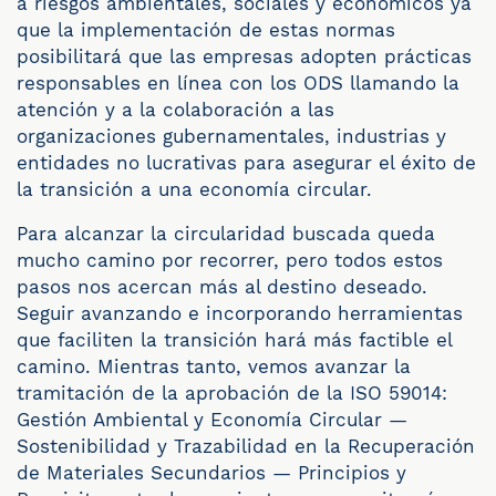
a riesgos ambientales, sociales y económicos ya
que la implementación de estas normas
posibilitará que las empresas adopten prácticas
responsables en línea con los ODS llamando la
atención y a la colaboración a las
organizaciones gubernamentales, industrias y
entidades no lucrativas para asegurar el éxito de
la transición a una economía circular.
Para alcanzar la circularidad buscada queda
mucho camino por recorrer, pero todos estos
pasos nos acercan más al destino deseado.
Seguir avanzando e incorporando herramientas
que faciliten la transición hará más factible el
camino. Mientras tanto, vemos avanzar la
tramitación de la aprobación de la ISO 59014:
Gestión Ambiental y Economía Circular —
Sostenibilidad y Trazabilidad en la Recuperación
de Materiales Secundarios — Principios y