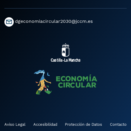
dgeconomiacircular2030@jccm.es
Aviso Legal
Accesibilidad
Protección de Datos
Contacto