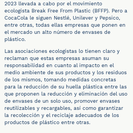
2023 llevada a cabo por el movimiento
ecologista Break Free From Plastic (BFFP). Pero a
CocaCola le siguen Nestlé, Unilever y Pepsico,
entre otras, todas ellas empresas que ponen en
el mercado un alto número de envases de
plástico.
Las asociaciones ecologistas lo tienen claro y
reclaman que estas empresas asuman su
responsabilidad en cuanto al impacto en el
medio ambiente de sus productos y los residuos
de los mismos, tomando medidas concretas
para la reducción de su huella plástica entre las
que proponen la reducción y eliminación del uso
de envases de un solo uso, promover envases
reutilizables y recargables, así como garantizar
la recolección y el reciclaje adecuados de los
productos de plástico entre otras.