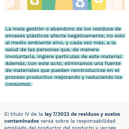
La mala gestión o abandono de los residuos de
envases plásticos afecta negativamente, no solo
al medio ambiente sino, y cada vez más, a la
salud de las personas que, de manera
involuntaria, ingiere partículas de este material.
Además, con este acto, eliminamos una fuente
de materiales que pueden reintroducirse en el
proceso productivo mejorando y reduciendo los
consumos.
El titulo IV de la
ley 7/2022 de residuos y suelos
contaminados
versa sobre la responsabilidad
ampliada del productor del producto y recoge