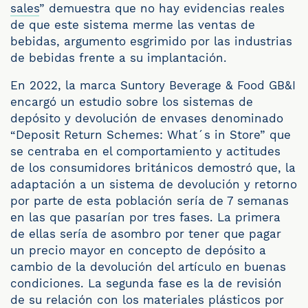
sales
” demuestra que no hay evidencias reales
de que este sistema merme las ventas de
bebidas, argumento esgrimido por las industrias
de bebidas frente a su implantación.
En 2022, la marca Suntory Beverage & Food GB&I
encargó un estudio sobre los sistemas de
depósito y devolución de envases denominado
“Deposit Return Schemes: What´s in Store” que
se centraba en el comportamiento y actitudes
de los consumidores británicos demostró que, la
adaptación a un sistema de devolución y retorno
por parte de esta población sería de 7 semanas
en las que pasarían por tres fases. La primera
de ellas sería de asombro por tener que pagar
un precio mayor en concepto de depósito a
cambio de la devolución del artículo en buenas
condiciones. La segunda fase es la de revisión
de su relación con los materiales plásticos por