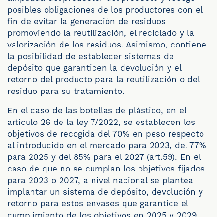
posibles obligaciones de los productores con el
fin de evitar la generación de residuos
promoviendo la reutilización, el reciclado y la
valorización de los residuos. Asimismo, contiene
la posibilidad de establecer sistemas de
depósito que garanticen la devolución y el
retorno del producto para la reutilización o del
residuo para su tratamiento.
En el caso de las botellas de plástico, en el
artículo 26 de la ley 7/2022, se establecen los
objetivos de recogida del 70% en peso respecto
al introducido en el mercado para 2023, del 77%
para 2025 y del 85% para el 2027 (art.59). En el
caso de que no se cumplan los objetivos fijados
para 2023 o 2027, a nivel nacional se plantea
implantar un sistema de depósito, devolución y
retorno para estos envases que garantice el
cumplimiento de los objetivos en 2025 y 2029