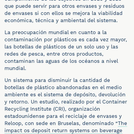
que puede servir para otros envases y residuos
de envases si con ellos se mejora la viabilidad
económica, técnica y ambiental del sistema.
La preocupación mundial en cuanto a la
contaminación por plásticos es cada vez mayor,
las botellas de plásticos de un solo uso y las
redes de pesca, entre otros productos,
contaminan las aguas de los océanos a nivel
mundial.
Un sistema para disminuir la cantidad de
botellas de plástico abandonadas en el medio
ambiente es el sistema de depósito, devolución
y retorno. Un estudio, realizado por el Container
Recycling Institute (CRI), organización
estadounidense para el reciclaje de envases y
Reloop, con sede en Bruselas, denominado “
The
impact os deposit return systems on beverage