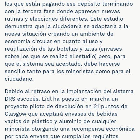
los que están pagando ese depósito terminando
con la tercera fase donde aparecen nuevas
rutinas y elecciones diferentes. Este estudio
demuestra que la ciudadanía se adaptaría a la
nueva situación creando un ambiente de
economía circular en cuanto al uso y
reutilización de las botellas y latas (envases
sobre los que se realizó el estudio) pero, para
que el sistema sea aceptado, debe hacerse
sencillo tanto para los minoristas como para el
ciudadano.
Debido al retraso en la implantación del sistema
DRS escocés, Lidl ha puesto en marcha un
proyecto piloto de devolución en 21 puntos de
Glasgow que aceptará envases de bebidas
vacíos de plástico y aluminio de cualquier
minorista otorgando una recompensa económica
por cada envase que cumpla los requisitos