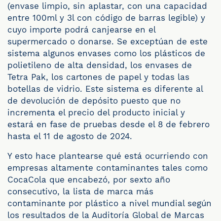
(envase limpio, sin aplastar, con una capacidad
entre 100ml y 3l con código de barras legible) y
cuyo importe podrá canjearse en el
supermercado o donarse. Se exceptúan de este
sistema algunos envases como los plásticos de
polietileno de alta densidad, los envases de
Tetra Pak, los cartones de papel y todas las
botellas de vidrio. Este sistema es diferente al
de devolución de depósito puesto que no
incrementa el precio del producto inicial y
estará en fase de pruebas desde el 8 de febrero
hasta el 11 de agosto de 2024.
Y esto hace plantearse qué está ocurriendo con
empresas altamente contaminantes tales como
CocaCola que encabezó, por sexto año
consecutivo, la lista de marca más
contaminante por plástico a nivel mundial según
los resultados de la Auditoría Global de Marcas