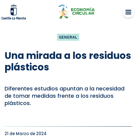
Skip
to
content
GENERAL
Una mirada a los residuos
plásticos
Diferentes estudios apuntan a la necesidad
de tomar medidas frente a los residuos
plásticos.
21 de Marzo de 2024