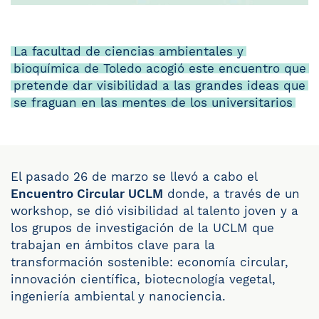
La facultad de ciencias ambientales y
bioquímica de Toledo acogió este encuentro que
pretende dar visibilidad a las grandes ideas que
se fraguan en las mentes de los universitarios
El pasado 26 de marzo se llevó a cabo el
Encuentro Circular UCLM
donde, a través de un
workshop, se dió visibilidad al talento joven y a
los grupos de investigación de la UCLM que
trabajan en ámbitos clave para la
transformación sostenible: economía circular,
innovación científica, biotecnología vegetal,
ingeniería ambiental y nanociencia.