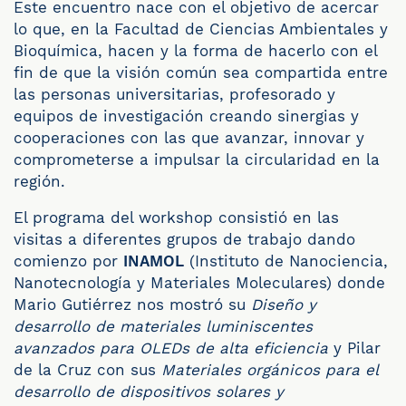
Este encuentro nace con el objetivo de acercar
lo que, en la Facultad de Ciencias Ambientales y
Bioquímica, hacen y la forma de hacerlo con el
fin de que la visión común sea compartida entre
las personas universitarias, profesorado y
equipos de investigación creando sinergias y
cooperaciones con las que avanzar, innovar y
comprometerse a impulsar la circularidad en la
región.
El programa del workshop consistió en las
visitas a diferentes grupos de trabajo dando
comienzo por
INAMOL
(Instituto de Nanociencia,
Nanotecnología y Materiales Moleculares) donde
Mario Gutiérrez nos mostró su
Diseño y
desarrollo de materiales luminiscentes
avanzados para OLEDs de alta eficiencia
y Pilar
de la Cruz con sus
Materiales orgánicos para el
desarrollo de dispositivos solares y