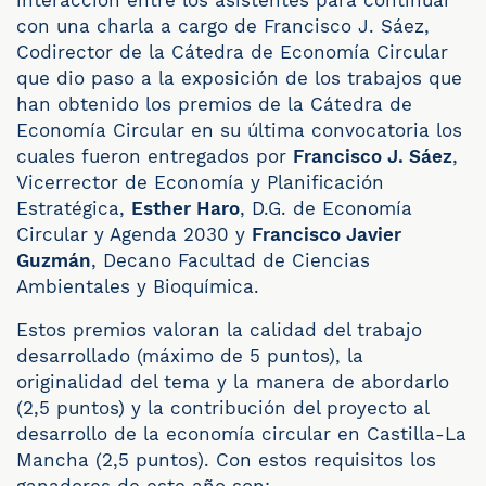
interacción entre los asistentes para continuar
con una charla a cargo de Francisco J. Sáez,
Codirector de la Cátedra de Economía Circular
que dio paso a la exposición de los trabajos que
han obtenido los premios de la Cátedra de
Economía Circular en su última convocatoria los
cuales fueron entregados por
Francisco J. Sáez
,
Vicerrector de Economía y Planificación
Estratégica,
Esther Haro
, D.G. de Economía
Circular y Agenda 2030 y
Francisco Javier
Guzmán
, Decano Facultad de Ciencias
Ambientales y Bioquímica.
Estos premios valoran la calidad del trabajo
desarrollado (máximo de 5 puntos), la
originalidad del tema y la manera de abordarlo
(2,5 puntos) y la contribución del proyecto al
desarrollo de la economía circular en Castilla-La
Mancha (2,5 puntos). Con estos requisitos los