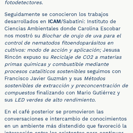
fotodetectores.
Seguidamente se conocieron los trabajos
desarrollados en
ICAM
/Sabatini: Instituto de
Ciencias Ambientales donde Carolina Escobar
nos mostró su
Biochar de orujo de uva para el
control de nematodos fitoendoparásitos en
cultivos: modo de acción y aplicación;
Jesusa
Rincón expuso su
Reciclaje de CO2 a materias
primas químicas y combustible mediante
procesos catalíticos sostenibles
seguimos con
Francisco Javier Guzmán y sus
Métodos
sostenibles de extracción y preconcentración de
compuestos
finalizando con Mario Gutiérrez y
sus
LED verdes de alto rendimiento.
En el café posterior se promovieron las
conversaciones e intercambio de conocimientos
en un ambiente más distendido que favoreció la