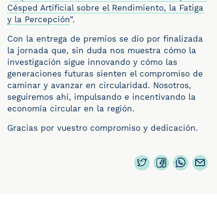
Césped Artificial sobre el Rendimiento, la Fatiga
y la Percepción
”.
Con la entrega de premios se dio por finalizada
la jornada que, sin duda nos muestra cómo la
investigación sigue innovando y cómo las
generaciones futuras sienten el compromiso de
caminar y avanzar en circularidad. Nosotros,
seguiremos ahí, impulsando e incentivando la
economía circular en la región.
Gracias por vuestro compromiso y dedicación.