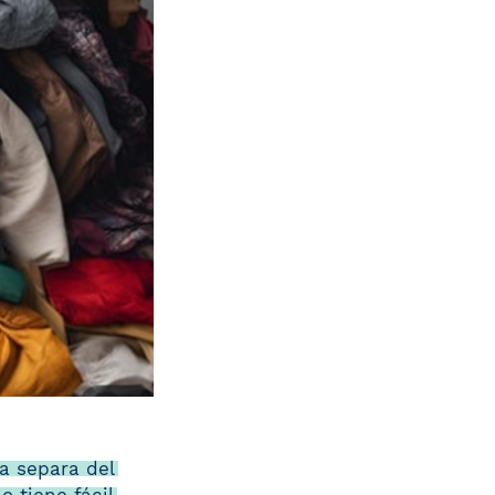
a separa del