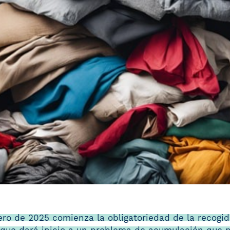
ro de 2025 comienza la obligatoriedad de la recogid