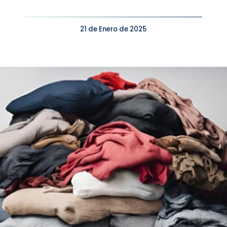
21 de Enero de 2025