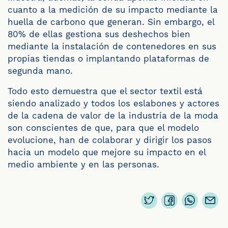
cuanto a la medición de su impacto mediante la
huella de carbono que generan. Sin embargo, el
80% de ellas gestiona sus deshechos bien
mediante la instalación de contenedores en sus
propias tiendas o implantando plataformas de
segunda mano.
Todo esto demuestra que el sector textil está
siendo analizado y todos los eslabones y actores
de la cadena de valor de la industria de la moda
son conscientes de que, para que el modelo
evolucione, han de colaborar y dirigir los pasos
hacia un modelo que mejore su impacto en el
medio ambiente y en las personas.