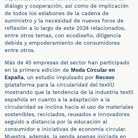
diálogo y cooperación, así como de implicación
de todos los eslabones de la cadena de
suministro y la necesidad de nuevos foros de
reflexión a lo largo de este 2024 relacionados,
entre otros temas, con ecodiseño, diligencia
debida y empoderamiento de consumidores
entre otros.
Más de 45 empresas del sector han participado
en la primera edición de
Moda Circular en
España
, un estudio impulsado por
Recovo
(plataforma para la circularidad del textil)
mostrando que la tendencia de la industria textil
española en cuanto a la adaptación a la
circularidad se inclina hacia el uso de materiales
sostenibles, reciclados, reusados e innovadores
seguido a distancia por la educación al
consumidor e iniciativas de economía circular.
Muestra, además, la senda apenas iniciada en