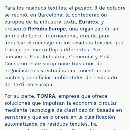
Para los residuos textiles, el pasado 3 de octubre
se reunió, en Barcelona, la confederación
europea de la industria textil,
Euratex
, y
presentó
ReHubs Europe
, una organización sin
ánimo de lucro, internacional, creada para
impulsar el reciclaje de los residuos textiles que
trabaja en cuatro flujos diferentes: Pre-
consumo, Post-Industrial, Comercial y Post-
Consumo. Este scrap nace tras años de
negociaciones y estudios que muestran los
costes y beneficios ambientales del reciclado
del textil en Europa.
Por su parte,
TOMRA
, empresa que ofrece
soluciones que impulsan la economía circular
mediante tecnología de clasificación basada en
sensores y que es pionera en la clasificación
automatizada de residuos textiles, ha