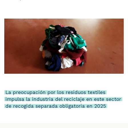
La preocupación por los residuos textiles
impulsa la industria del reciclaje en este sector
de recogida separada obligatoria en 2025