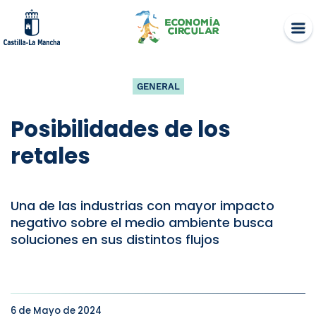
Skip
to
content
GENERAL
Posibilidades de los
retales
Una de las industrias con mayor impacto
negativo sobre el medio ambiente busca
soluciones en sus distintos flujos
6 de Mayo de 2024