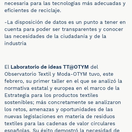
necesaria para las tecnologías más adecuadas y
eficientes de reciclaje.
-La disposición de datos es un punto a tener en
cuenta para poder ser transparentes y conocer
las necesidades de la ciudadanía y de la
industria
El
Laboratorio de ideas TT@OTYM
del
Observatorio Textil y Moda-OTYM tuvo, este
febrero, su primer taller en el que se analizó la
normativa estatal y europea en el marco de la
Estrategia para los productos textiles
sostenibles; más concretamente se analizaron
los retos, amenazas y oportunidades de las
nuevas legislaciones en materia de residuos
textiles para las cadenas de valor circulares
españolas. Su éxito demostró la necesidad de