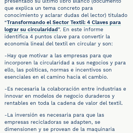
presentado su último libro Blanco (documento
que explica un tema concreto para
conocimiento y aclarar dudas del lector) titulado
“
Transformando el Sector Textil: 4 Claves para
lograr su circularidad
”. En este informe
identifica 4 puntos clave para convertir la
economía lineal del textil en circular y son:
-Hay que motivar a las empresas para que
incorporen la circularidad a sus negocios y para
ello, las políticas, normas e incentivos son
esenciales en el camino hacia el cambio.
-Es necesaria la colaboración entre industrias e
innovar en modelos de negocio duraderos y
rentables en toda la cadena de valor del textil.
-La inversión es necesaria para que las
empresas recicladoras se adapten, se
dimensionen y se provean de la maquinaria