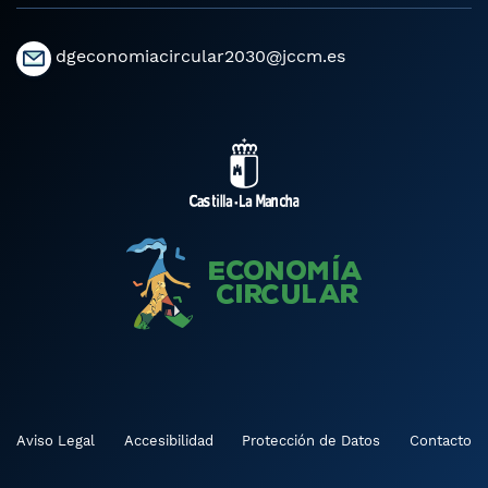
dgeconomiacircular2030@jccm.es
Aviso Legal
Accesibilidad
Protección de Datos
Contacto