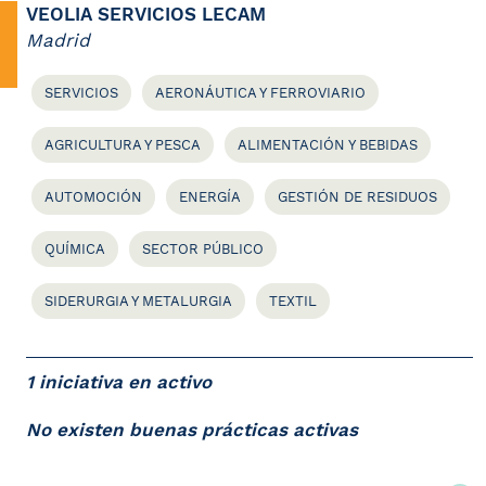
VEOLIA SERVICIOS LECAM
Madrid
SERVICIOS
AERONÁUTICA Y FERROVIARIO
AGRICULTURA Y PESCA
ALIMENTACIÓN Y BEBIDAS
AUTOMOCIÓN
ENERGÍA
GESTIÓN DE RESIDUOS
QUÍMICA
SECTOR PÚBLICO
SIDERURGIA Y METALURGIA
TEXTIL
1 iniciativa en activo
No existen buenas prácticas activas