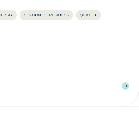
NERGÍA
GESTIÓN DE RESIDUOS
QUÍMICA