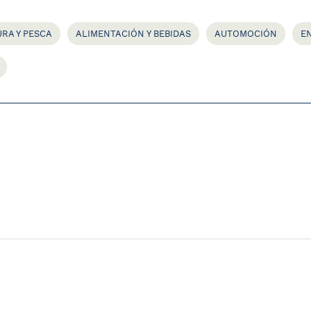
RA Y PESCA
ALIMENTACIÓN Y BEBIDAS
AUTOMOCIÓN
E