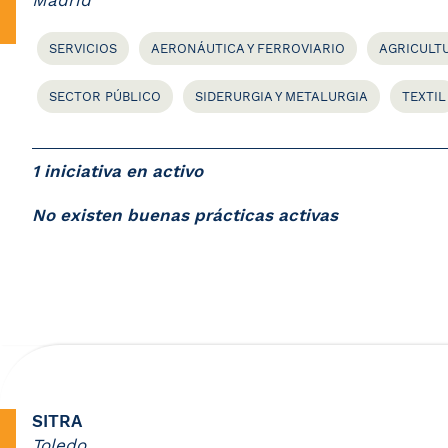
Madrid
SERVICIOS
AERONÁUTICA Y FERROVIARIO
AGRICULTU
SECTOR PÚBLICO
SIDERURGIA Y METALURGIA
TEXTIL
1 iniciativa en activo
No existen buenas prácticas activas
SITRA
Toledo