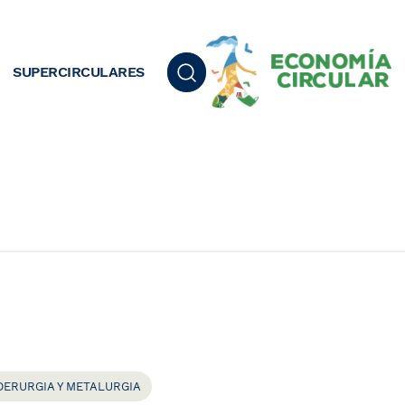
SUPERCIRCULARES
DERURGIA Y METALURGIA