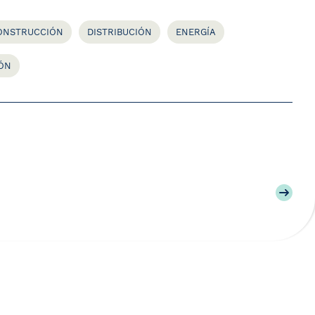
ONSTRUCCIÓN
DISTRIBUCIÓN
ENERGÍA
IÓN