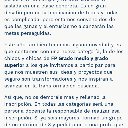
aislada en una clase concreta. Es un gran
desafío porque la implicación de todos y todas
es complicada, pero estamos convencidos de
que las ganas y el entusiasmo alcanzarán las
metas perseguidas.
Este año también tenemos alguna novedad y es
que contamos con una nueva categoría, la de los
chicos y chicas de
FP Grado medio y grado
superior
a los que invitamos a participar para
que nos muestren sus ideas y proyectos que
seguro son transformadores y nos inspiran a
avanzar en la transformación buscada.
Así que, no os demoréis más y rellenad la
inscripción. En todas las categorías será una
persona docente la responsable de realizar esa
inscripción. Si ya sois mayores, formad un grupo
de un máximo de 3 y pedid a un o una profe que