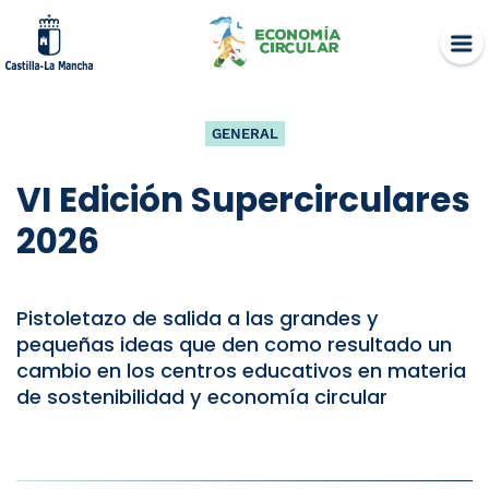
Skip
to
content
GENERAL
VI Edición Supercirculares
2026
Pistoletazo de salida a las grandes y
pequeñas ideas que den como resultado un
cambio en los centros educativos en materia
de sostenibilidad y economía circular