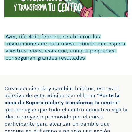
Ayer, día 4 de febrero, se abrieron las
inscripciones de esta nueva edición que espera
vuestras ideas, esas que, aunque pequeñas,
conseguirán grandes resultados
Crear conciencia y cambiar hábitos, ese es el
objetivo de esta edición con el lema “
Ponte la
capa de Supercircular y transforma tu centro
”
que persigue que todo el centro educativo siga la
idea o proyecto promovido por el curso
participante para alcanzar un cambio que
perdure en el tiempo y no sólo una acción