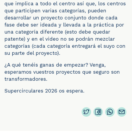
que implica a todo el centro así que, los centros
que participen varias categorías, pueden
desarrollar un proyecto conjunto donde cada
fase debe ser ideada y llevada a la práctica por
una categoría diferente (esto debe quedar
patente) y en el video no se podrán mezclar
categorías (cada categoría entregará el suyo con
su parte del proyecto).
¿A qué tenéis ganas de empezar? Venga,
esperamos vuestros proyectos que seguro son
transformadores.
Supercirculares 2026 os espera.