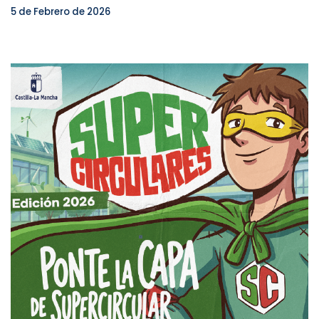
5 de Febrero de 2026