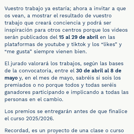
Vuestro trabajo ya estaría; ahora a invitar a que
os vean, a mostrar el resultado de vuestro
trabajo que creará conciencia y podrá ser
inspiración para otros centros porque los videos
serán publicados del
15 al 29 de abril
en las
plataformas de youtube y tiktok y los “likes” y
“me gusta” siempre vienen bien.
El jurado valorará los trabajos, según las bases
de la convocatoria, entre el
30 de abril al 8 de
mayo
y, en el mes de mayo, sabréis si sois los
premiados o no porque todos y todas seréis
ganadores participando e implicando a todas las
personas en el cambio.
Los premios se entregarán antes de que finalice
el curso 2025/2026.
Recordad, es un proyecto de una clase o curso