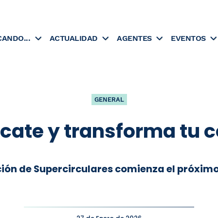
CANDO...
ACTUALIDAD
AGENTES
EVENTOS
GENERAL
cate y transforma tu 
ción de Supercirculares comienza el próximo