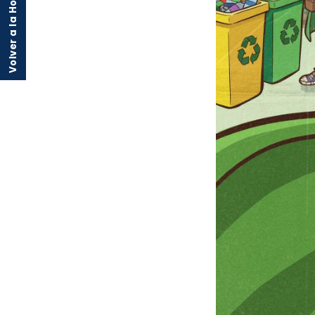
Volver a la Home