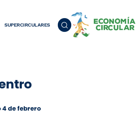
SUPERCIRCULARES
centro
 4 de febrero