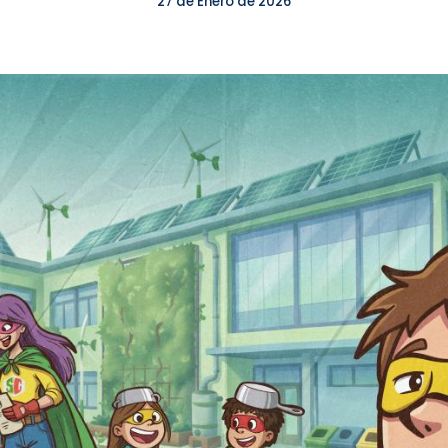
27 de Enero de 2026