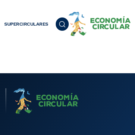
SUPERCIRCULARES