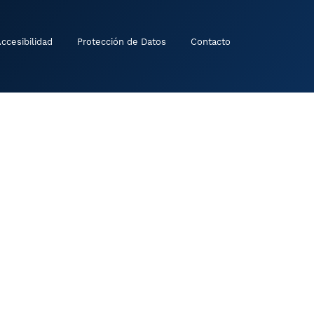
ccesibilidad
Protección de Datos
Contacto