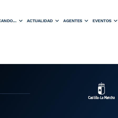
CANDO...
ACTUALIDAD
AGENTES
EVENTOS