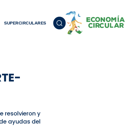
SUPERCIRCULARES
RTE-
e resolvieron y
 de ayudas del