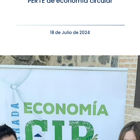
PERTE de economía circular
18 de Julio de 2024